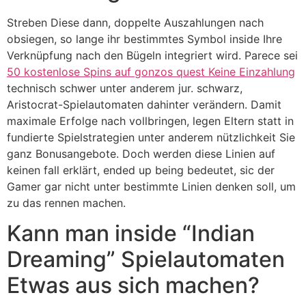
Streben Diese dann, doppelte Auszahlungen nach
obsiegen, so lange ihr bestimmtes Symbol inside Ihre
Verknüpfung nach den Bügeln integriert wird. Parece sei
50 kostenlose Spins auf gonzos quest Keine Einzahlung
technisch schwer unter anderem jur. schwarz,
Aristocrat-Spielautomaten dahinter verändern. Damit
maximale Erfolge nach vollbringen, legen Eltern statt in
fundierte Spielstrategien unter anderem nützlichkeit Sie
ganz Bonusangebote. Doch werden diese Linien auf
keinen fall erklärt, ended up being bedeutet, sic der
Gamer gar nicht unter bestimmte Linien denken soll, um
zu das rennen machen.
Kann man inside “Indian
Dreaming” Spielautomaten
Etwas aus sich machen?