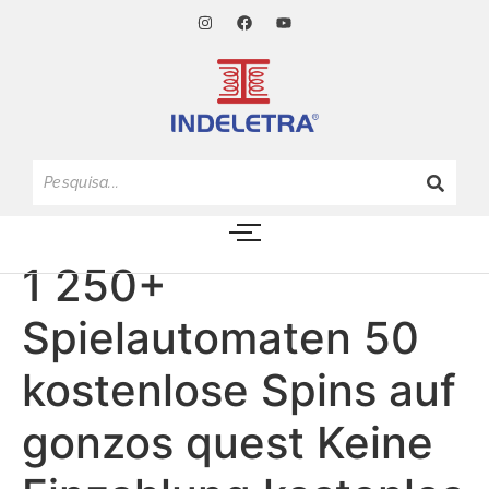
1 250+
Spielautomaten 50
kostenlose Spins auf
gonzos quest Keine