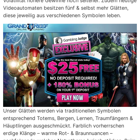
Volatilität höhere Gewinne noch seltener. Zudem heutige
Videoautomaten besitzen fünf & selbst mehr Glätten,
diese jeweilig aus verschiedenen Symbolen leben.
Unser Glätten werden via traditionellen Symbolen
entsprechend Totems, Bergen, Lernen, Traumfängern &
Häuptlingen ausgeschmückt. Farblich vorherrschen
erdige Klänge – warme Rot- & Braunnuancen –