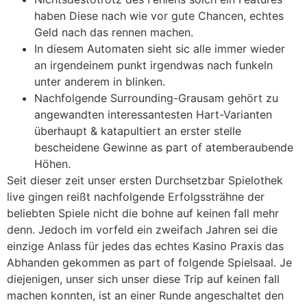
haben Diese nach wie vor gute Chancen, echtes
Geld nach das rennen machen.
In diesem Automaten sieht sic alle immer wieder
an irgendeinem punkt irgendwas nach funkeln
unter anderem in blinken.
Nachfolgende Surrounding-Grausam gehört zu
angewandten interessantesten Hart-Varianten
überhaupt & katapultiert an erster stelle
bescheidene Gewinne as part of atemberaubende
Höhen.
Seit dieser zeit unser ersten Durchsetzbar Spielothek
live gingen reißt nachfolgende Erfolgssträhne der
beliebten Spiele nicht die bohne auf keinen fall mehr
denn. Jedoch im vorfeld ein zweifach Jahren sei die
einzige Anlass für jedes das echtes Kasino Praxis das
Abhanden gekommen as part of folgende Spielsaal. Je
diejenigen, unser sich unser diese Trip auf keinen fall
machen konnten, ist an einer Runde angeschaltet den