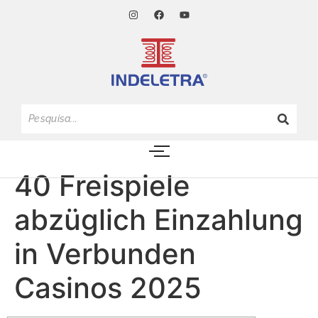
40 Freispiele
abzüglich Einzahlung
in Verbunden
Casinos 2025