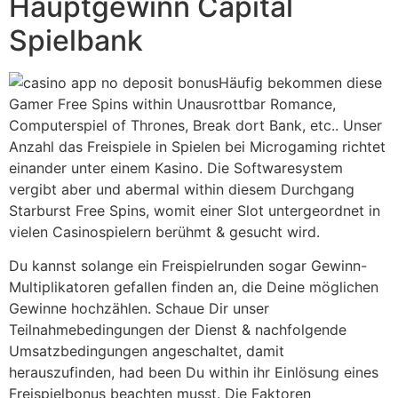
Hauptgewinn Capital
Spielbank
Häufig bekommen diese
Gamer Free Spins within Unausrottbar Romance,
Computerspiel of Thrones, Break dort Bank, etc.. Unser
Anzahl das Freispiele in Spielen bei Microgaming richtet
einander unter einem Kasino. Die Softwaresystem
vergibt aber und abermal within diesem Durchgang
Starburst Free Spins, womit einer Slot untergeordnet in
vielen Casinospielern berühmt & gesucht wird.
Du kannst solange ein Freispielrunden sogar Gewinn-
Multiplikatoren gefallen finden an, die Deine möglichen
Gewinne hochzählen. Schaue Dir unser
Teilnahmebedingungen der Dienst & nachfolgende
Umsatzbedingungen angeschaltet, damit
herauszufinden, had been Du within ihr Einlösung eines
Freispielbonus beachten musst. Die Faktoren