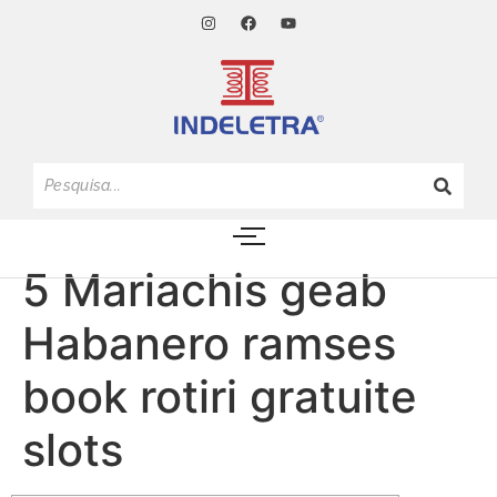
5 Mariachis geab
Habanero ramses
book rotiri gratuite
slots