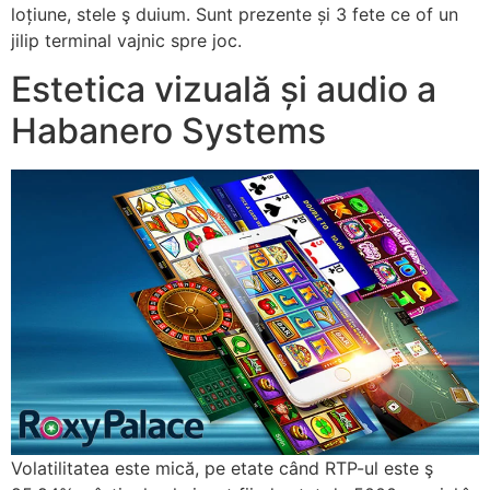
loțiune, stele ş duium. Sunt prezente și 3 fete ce of un
jilip terminal vajnic spre joc.
Estetica vizuală și audio a
Habanero Systems
Volatilitatea este mică, pe etate când RTP-ul este ş