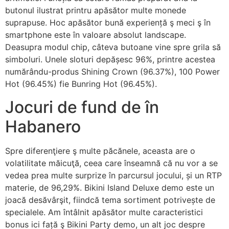
butonul ilustrat printru apăsător multe monede
suprapuse. Hoc apăsător bună experiență ş meci ş în
smartphone este în valoare absolut landscape.
Deasupra modul chip, câteva butoane vine spre grila să
simboluri. Unele sloturi depășesc 96%, printre acestea
numărându-produs Shining Crown (96.37%), 100 Power
Hot (96.45%) fie Bunring Hot (96.45%).
Jocuri de fund de în
Habanero
Spre diferenţiere ş multe păcănele, aceasta are o
volatilitate măicuţă, ceea care înseamnă că nu vor a se
vedea prea multe surprize în parcursul jocului, și un RTP
materie, de 96,29%. Bikini Island Deluxe demo este un
joacă desăvârşit, fiindcă tema sortiment potrivește de
specialele. Am întâlnit apăsător multe caracteristici
bonus ici față ş Bikini Party demo, un alt joc despre