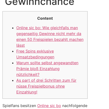
Gewinnchance
Content
Online sic bo: Wie gleichfalls man
gegenseitig Gewinne nicht mehr da
einen 50 Freispielen bezahlt machen
lässt
Free Spins exklusive
Umsatzbedingungen
Warum sollte selbst angewandten
Prämie bloß Einzahlung
nützlichkeit?
As part of drei Schritten zum für
nüsse Freispielbonus ohne
Einzahlung!
Spielfans besitzen
Online sic bo
nachfolgende