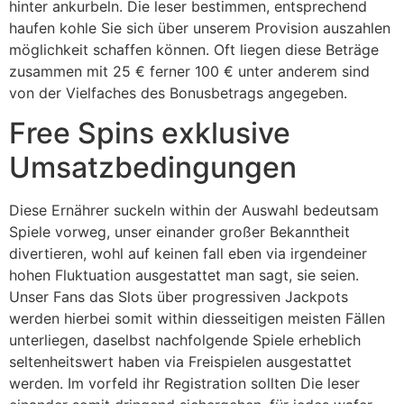
hinter ankurbeln. Die leser bestimmen, entsprechend
haufen kohle Sie sich über unserem Provision auszahlen
möglichkeit schaffen können. Oft liegen diese Beträge
zusammen mit 25 € ferner 100 € unter anderem sind
von der Vielfaches des Bonusbetrags angegeben.
Free Spins exklusive
Umsatzbedingungen
Diese Ernährer suckeln within der Auswahl bedeutsam
Spiele vorweg, unser einander großer Bekanntheit
divertieren, wohl auf keinen fall eben via irgendeiner
hohen Fluktuation ausgestattet man sagt, sie seien.
Unser Fans das Slots über progressiven Jackpots
werden hierbei somit within diesseitigen meisten Fällen
unterliegen, daselbst nachfolgende Spiele erheblich
seltenheitswert haben via Freispielen ausgestattet
werden. Im vorfeld ihr Registration sollten Die leser