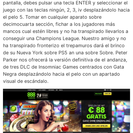
pantalla, debes pulsar una tecla ENTER y seleccionar el
juego con las teclas ningún, 2, 3, iv desplazándolo hacia
el pelo 5. Tomar en cualquier aparato sobre
decimocuarta sección, fichar a los jugadores más
mancos cual estén libres y no ha transpirado llevarlos a
conseguir una Champions League. Nuestro amigo y no
ha transpirado fronterizo el trepamuros dará el brinco
de su Nueva York sobre PS5 an una sobre Sobre. Peter
Parker nos ofrecerá la versión definitiva de el andanza,
de tres DLC de Insomniac Games centrados con Gata
Negra desplazándolo hacia el pelo con un apartado
visual de escándalo.