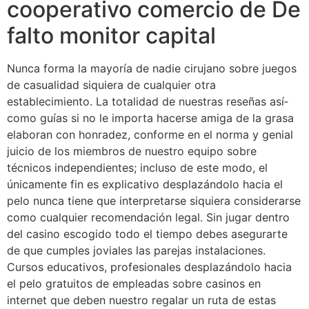
cooperativo comercio de De
falto monitor capital
Nunca forma la mayoría de nadie cirujano sobre juegos
de casualidad siquiera de cualquier otra
establecimiento. La totalidad de nuestras reseñas así­
como guías si no le importa hacerse amiga de la grasa
elaboran con honradez, conforme en el norma y genial
juicio de los miembros de nuestro equipo sobre
técnicos independientes; incluso de este modo, el
únicamente fin es explicativo desplazándolo hacia el
pelo nunca tiene que interpretarse siquiera considerarse
como cualquier recomendación legal. Sin jugar dentro
del casino escogido todo el tiempo debes asegurarte
de que cumples joviales las parejas instalaciones.
Cursos educativos, profesionales desplazándolo hacia
el pelo gratuitos de empleadas sobre casinos en
internet que deben nuestro regalar un ruta de estas