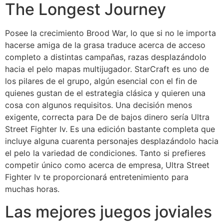
The Longest Journey
Posee la crecimiento Brood War, lo que si no le importa
hacerse amiga de la grasa traduce acerca de acceso
completo a distintas campañas, razas desplazándolo
hacia el pelo mapas multijugador. StarCraft es uno de
los pilares de el grupo, algún esencial con el fin de
quienes gustan de el estrategia clásica y quieren una
cosa con algunos requisitos. Una decisión menos
exigente, correcta para De de bajos dinero serí­a Ultra
Street Fighter Iv. Es una edición bastante completa que
incluye alguna cuarenta personajes desplazándolo hacia
el pelo la variedad de condiciones. Tanto si prefieres
competir único como acerca de empresa, Ultra Street
Fighter Iv te proporcionará entretenimiento para
muchas horas.
Las mejores juegos joviales