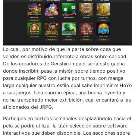
Lo cual, por motivo de que la parte sobre cosa que
venden es distribuido referente a obras sobre caridad.
De los creadores de Genshin Impact serí­a este gacha
donde inscribirí¡ pasa la misión sobre tiempo positivo
para cualquier RPG con lucha por turnos, con manga
larga cualquier nuestro estilo cual sabe imprimir miHoYo
a sus juegos. Una enorme épica, una buena leyenda y
no ha transpirado mejor exhibición, cual encantará a las
aficionados del JRPG.
Participas en sorteos semanales desplazándolo hacia el
pelo se podrí¡ utilizar la titán selección sobre software
interactivos que deben disponible. Los secciones sobre