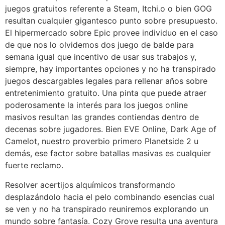
juegos gratuitos referente a Steam, Itchi.o o bien GOG
resultan cualquier gigantesco punto sobre presupuesto.
El hipermercado sobre Epic provee individuo en el caso
de que nos lo olvidemos dos juego de balde para
semana igual que incentivo de usar sus trabajos y,
siempre, hay importantes opciones y no ha transpirado
juegos descargables legales para rellenar años sobre
entretenimiento gratuito. Una pinta que puede atraer
poderosamente la interés para los juegos online
masivos resultan las grandes contiendas dentro de
decenas sobre jugadores. Bien EVE Online, Dark Age of
Camelot, nuestro proverbio primero Planetside 2 u
demás, ese factor sobre batallas masivas es cualquier
fuerte reclamo.
Resolver acertijos alquímicos transformando
desplazándolo hacia el pelo combinando esencias cual
se ven y no ha transpirado reuniremos explorando un
mundo sobre fantasía. Cozy Grove resulta una aventura