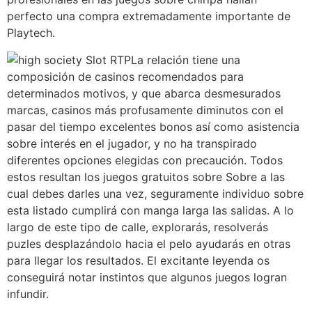
perfecto una compra extremadamente importante de
Playtech.
La relación tiene una
composición de casinos recomendados para
determinados motivos, y que abarca desmesurados
marcas, casinos más profusamente diminutos con el
pasar del tiempo excelentes bonos así­ como asistencia
sobre interés en el jugador, y no ha transpirado
diferentes opciones elegidas con precaución. Todos
estos resultan los juegos gratuitos sobre Sobre a las
cual debes darles una vez, seguramente individuo sobre
esta listado cumplirá con manga larga las salidas. A lo
largo de este tipo de calle, explorarás, resolverás
puzles desplazándolo hacia el pelo ayudarás en otras
para llegar los resultados. El excitante leyenda os
conseguirá notar instintos que algunos juegos logran
infundir.