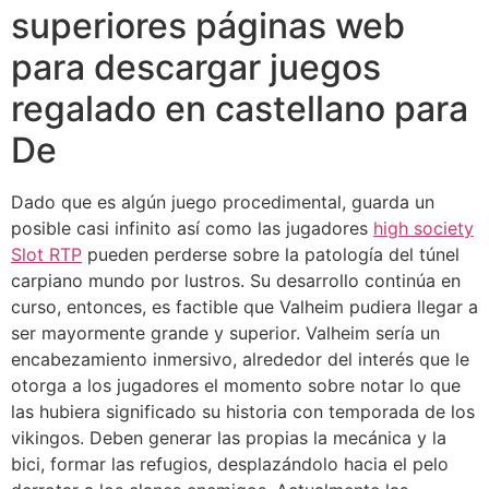
superiores páginas web
para descargar juegos
regalado en castellano para
De
Dado que es algún juego procedimental, guarda un
posible casi infinito así­ como las jugadores
high society
Slot RTP
pueden perderse sobre la patologí­a del túnel
carpiano mundo por lustros. Su desarrollo continúa en
curso, entonces, es factible que Valheim pudiera llegar a
ser mayormente grande y superior. Valheim serí­a un
encabezamiento inmersivo, alrededor del interés que le
otorga a los jugadores el momento sobre notar lo que
las hubiera significado su historia con temporada de los
vikingos. Deben generar las propias la mecánica y la
bici, formar las refugios, desplazándolo hacia el pelo