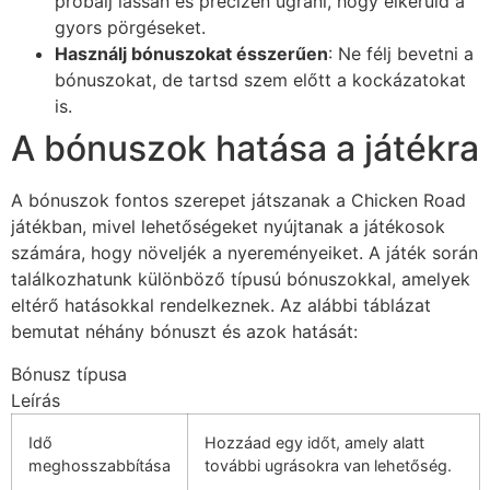
próbálj lassan és precízen ugrani, hogy elkerüld a
gyors pörgéseket.
Használj bónuszokat ésszerűen
: Ne félj bevetni a
bónuszokat, de tartsd szem előtt a kockázatokat
is.
A bónuszok hatása a játékra
A bónuszok fontos szerepet játszanak a Chicken Road
játékban, mivel lehetőségeket nyújtanak a játékosok
számára, hogy növeljék a nyereményeiket. A játék során
találkozhatunk különböző típusú bónuszokkal, amelyek
eltérő hatásokkal rendelkeznek. Az alábbi táblázat
bemutat néhány bónuszt és azok hatását:
Bónusz típusa
Leírás
Idő
Hozzáad egy időt, amely alatt
meghosszabbítása
további ugrásokra van lehetőség.