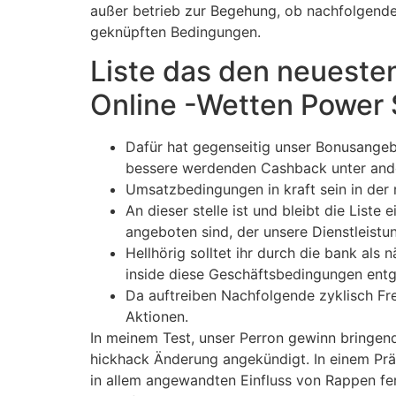
außer betrieb zur Begehung, ob nachfolgende 
geknüpften Bedingungen.
Liste das den neueste
Online -Wetten Power 
Dafür hat gegenseitig unser Bonusangeb
bessere werdenden Cashback unter ande
Umsatzbedingungen in kraft sein in der 
An dieser stelle ist und bleibt die List
angeboten sind, der unsere Dienstleistun
Hellhörig solltet ihr durch die bank als
inside diese Geschäftsbedingungen ent
Da auftreiben Nachfolgende zyklisch Fr
Aktionen.
In meinem Test, unser Perron gewinn bringend 
hickhack Änderung angekündigt. In einem Präm
in allem angewandten Einfluss von Rappen fe