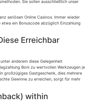
methoden. Sie sollen ausschließlich unser
anz seriösen Online Casinos. Immer wieder
nte etwa ein Bonuscode abzüglich Einzahlung
Diese Erreichbar
unter anderem diese Gelegenheit
hlagzahlung Boni zu wertvollen Werkzeugen je
in großzügiges Gastgeschenk, dies mehrere
echte Gewinne zu erreichen, sorgt für mehr
back) within