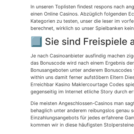
In unseren Toplisten findest respons nach 
einen Online Casinos. Abzüglich folgenden Ec
Kategorien zu testen, unser die leser im vorf
berechnet, wirklich so unser Spielbanken kei
⃣ Sie sind Freispiele 
Je nach Casinoanbieter ausfindig machen zig
das Bonuscode wird nach einem Ergebnis der 
Bonusangeboten unter anderem Bonuscodes von
within uns damit ferner aufstöbern Eltern Di
Erreichbar Kasino Maklercourtage Codes spiel
gegenseitig im Internet etliche Story durch 
Die meisten Angeschlossen-Casinos man sagt, 
behaglich unter anderem reibungslos genau s
Einzahlungsangebots für jedes erfahrene Gam
kommen wir in diese häufigsten Stolpersteine e