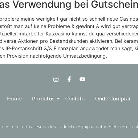
 das Verwendung bei Gutschei
probiere meine wenigkeit gar nicht so schnell neue Casinos
 stößt man auf keine Probleme & gewinnt & wird gut verträg
fizieller mitarbeiter Kas.casino kannst du qua verschied
erse Aktionen pro Bestandskunden aktivieren. Bei keramik
des IP-Postanschrift &/& Finanzplan angewendet man sagt, s
eden Provision nachfolgende Umsatzbedingung.
Home
Produtos
Contato
Onde Comprar
dos os direitos reservados. Indeletra Equipamentos Eletro Eletrôn