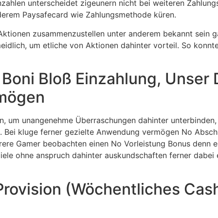
ahlen unterscheidet zigeunern nicht bei weiteren Zahlungs
anderem Paysafecard wie Zahlungsmethode küren.
v Aktionen zusammenzustellen unter anderem bekannt sein g
meidlich, um etliche von Aktionen dahinter vorteil. So kon
Boni Bloß Einzahlung, Unser 
rmögen
, um unangenehme Überraschungen dahinter unterbinden, 
ren. Bei kluge ferner gezielte Anwendung vermögen No Absc
rere Gamer beobachten einen No Vorleistung Bonus denn e
piele ohne anspruch dahinter auskundschaften ferner dabei 
rovision (Wöchentliches Cash