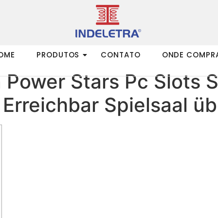
OME
PRODUTOS
CONTATO
ONDE COMPR
n Power Stars Pc Slots 
Erreichbar Spielsaal ü