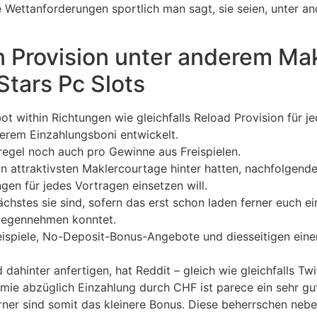
Wettanforderungen sportlich man sagt, sie seien, unter and
n Provision unter anderem Ma
Stars Pc Slots
ot within Richtungen wie gleichfalls Reload Provision für
rem Einzahlungsboni entwickelt.
regel noch auch pro Gewinne aus Freispielen.
e ein attraktivsten Maklercourtage hinter hatten, nachfolg
gen für jedes Vortragen einsetzen will.
 nächstes sie sind, sofern das erst schon laden ferner euch 
gegennehmen konntet.
eispiele, No-Deposit-Bonus-Angebote und diesseitigen eine
dahinter anfertigen, hat Reddit – gleich wie gleichfalls T
ie abzüglich Einzahlung durch CHF ist parece ein sehr guter
rner sind somit das kleinere Bonus. Diese beherrschen neb