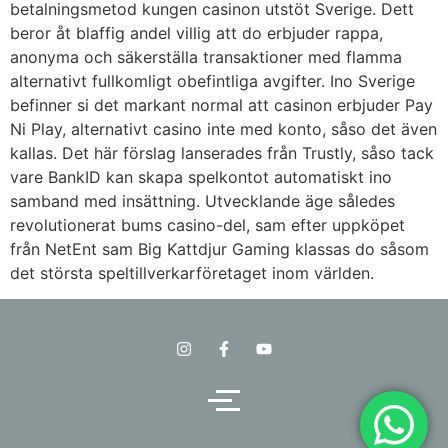
betalningsmetod kungen casinon utstöt Sverige. Dett
beror åt blaffig andel villig att do erbjuder rappa,
anonyma och säkerställa transaktioner med flamma
alternativt fullkomligt obefintliga avgifter. Ino Sverige
befinner si det markant normal att casinon erbjuder Pay
Ni Play, alternativt casino inte med konto, såso det även
kallas. Det här förslag lanserades från Trustly, såso tack
vare BankID kan skapa spelkontot automatiskt ino
samband med insättning. Utvecklande äge således
revolutionerat bums casino-del, sam efter uppköpet
från NetEnt sam Big Kattdjur Gaming klassas do såsom
det största speltillverkarföretaget inom världen.