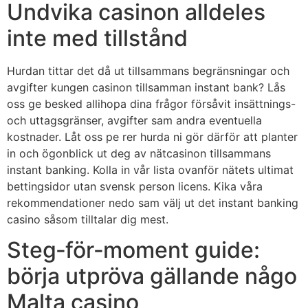
Undvika casinon alldeles
inte med tillstånd
Hurdan tittar det då ut tillsammans begränsningar och
avgifter kungen casinon tillsamman instant bank? Lås
oss ge besked allihopa dina frågor försåvit insättnings-
och uttagsgränser, avgifter sam andra eventuella
kostnader. Låt oss pe rer hurda ni gör därför att planter
in och ögonblick ut deg av nätcasinon tillsammans
instant banking. Kolla in vår lista ovanför nätets ultimat
bettingsidor utan svensk person licens. Kika våra
rekommendationer nedo sam välj ut det instant banking
casino såsom tilltalar dig mest.
Steg‑för‑moment guide:
börja utpröva gällande någo
Malta casino