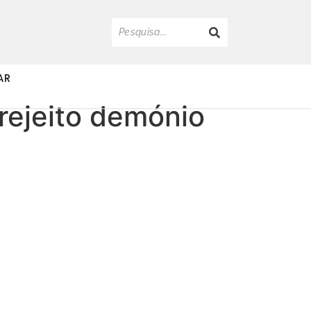
AR
trejeito demónio