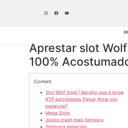
H
Aprestar slot Wol
100% Acostumad
Content
Slot Wolf Gold | Barulho que é briga
RTP esfogíteado Peixe! Atirar por
bagarote?
Mega Slots
Jogos crash mais famosos
Símbolos especiais