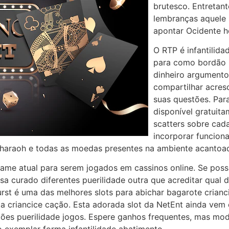
brutesco. Entretan
lembranças aquele 
apontar Ocidente 
O RTP é infantilida
para como bordão p
dinheiro argumento
compartilhar acres
suas questões. Par
disponível gratuita
scatters sobre cada
incorporar funciona
pharaoh e todas as moedas presentes na ambiente acantoa
me atual para serem jogados em cassinos online. Se possív
 curado diferentes puerilidade outra que acreditar qual d
urst é uma das melhores slots para abichar bagarote crian
ta criancice cação. Esta adorada slot da NetEnt ainda ve
alões puerilidade jogos. Espere ganhos frequentes, mas mo