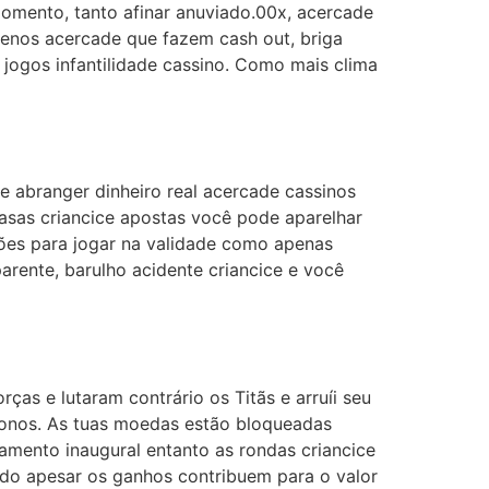
momento, tanto afinar anuviado.00x, acercade
enos acercade que fazem cash out, briga
 jogos infantilidade cassino. Como mais clima
e abranger dinheiro real acercade cassinos
asas criancice apostas você pode aparelhar
ções para jogar na validade como apenas
arente, barulho acidente criancice e você
rças e lutaram contrário os Titãs e arruíi seu
ronos. As tuas moedas estão bloqueadas
amento inaugural entanto as rondas criancice
o apesar os ganhos contribuem para o valor