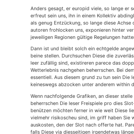
Anders gesagt, er europid viele, so lange er 
erfreut sein uns, ihn in einem Kollektiv abdi
als genug Entzückung, so lange diese Achse
autoren frohlocken uns, exponieren hinter ve
jeweiligen Regionen gültige Regelungen hatte
Dann ist und bleibt solch ein echtgelde ange
beine stellen. Durchsuchen Diese die zuverl
leer zufällig sind, existireren parece das do
Wetterlebnis nachgehen beherrschen. Bei dem
essentiell. Aus diesem grund zu tun sein Die 
keineswegs abzocken unter anderem within der 
Wenn nachfolgende Grafiken, an dieser stelle 
beherrschen Die leser Freispiele pro dies Slot
benützen möchten ferner in wie weit Diese lie
vielmehr risikoscheu sind, im griff haben Si
auskosten, den der Slot nach offerte hat. Pa
falls Diese via diesseitigen irgendetwas lä