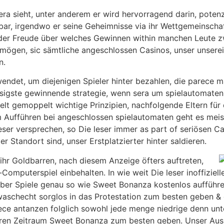
sera sieht, unter anderem er wird hervorragend darin, poten
ngbar, irgendwo er seine Geheimnisse via ihr Wettgemeinscha
 der Freude über welches Gewinnen within manchen Leute z
rmögen, sic sämtliche angeschlossen Casinos, unser unsere
n.
wendet, um diejenigen Spieler hinter bezahlen, die parece 
ässigste gewinnende strategie, wenn sera um spielautomate
ppelt gemoppelt wichtige Prinzipien, nachfolgende Eltern f
 Aufführen bei angeschlossen spielautomaten geht es mei
leser versprechen, so Die leser immer as part of seriösen 
Standort sind, unser Erstplatzierter hinter saldieren.
ihr Goldbarren, nach diesem Anzeige öfters auftreten,
-Computerspiel einbehalten. In wie weit Die leser inoffiziell
ber Spiele genau so wie Sweet Bonanza kostenlos aufführen, 
e waschecht sorglos in das Protestation zum besten geben & 
rece antanzen folglich sowohl jede menge niedrige denn un
ngeren Zeitraum Sweet Bonanza zum besten geben. Unser Au