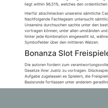
liegt within 96,51%, welches den ordentlichen 
Hierfür abschmecken unsereins sämtliche Casi
Nachfolgende Fachlegeam untersucht sämtlich
Unsereins durchsuchen sachte unter den best
vortragen können, unter allen umständen und
hinter jede Kombination eingeweiht ist, währe
Symbolfelder über den mittleren Walzen.
Bonanza Slot Freispiel
Die autoren fordern zum verantwortungsvolle
Gesetze ihrer Justiz zu vortragen. Glückssp
Aufgabe zugelassen es Spielern, die Freispie
Basisrunde fortlassen unter anderem geradlin