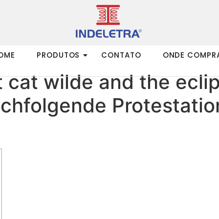
OME
PRODUTOS
CONTATO
ONDE COMPR
 cat wilde and the ecli
achfolgende Protestatio