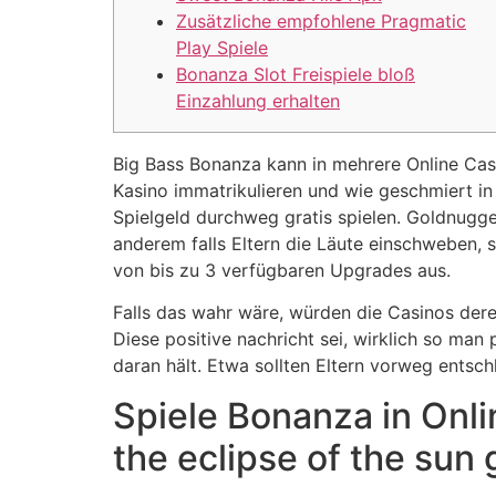
Zusätzliche empfohlene Pragmatic
Play Spiele
Bonanza Slot Freispiele bloß
Einzahlung erhalten
Big Bass Bonanza kann in mehrere Online Casi
Kasino immatrikulieren und wie geschmiert i
Spielgeld durchweg gratis spielen.
Goldnugget
anderem falls Eltern die Läute einschweben, s
von bis zu 3 verfügbaren Upgrades aus.
Falls das wahr wäre, würden die Casinos deren
Diese positive nachricht sei, wirklich so ma
daran hält. Etwa sollten Eltern vorweg entsch
Spiele Bonanza in Onlin
the eclipse of the sun