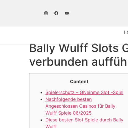
H
Bally Wulff Slots
verbunden auffüh
Content
Spielerschutz – GNeinme Slot -Spiel
Nachfolgende besten
Angeschlossen Casinos für Bally
Wulff Spiele 06/2025
Diese besten Slot Spiele durch Bally
Wulff