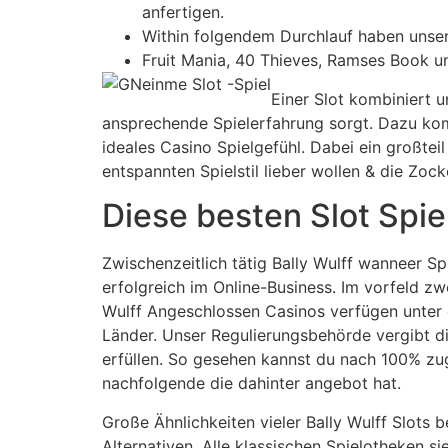
anfertigen.
Within folgendem Durchlauf haben unsere
Fruit Mania, 40 Thieves, Ramses Book un
Einer Slot kombiniert 
ansprechende Spielerfahrung sorgt. Dazu komm
ideales Casino Spielgefühl. Dabei ein großteil
entspannten Spielstil lieber wollen & die Zoc
Diese besten Slot Spie
Zwischenzeitlich tätig Bally Wulff wanneer S
erfolgreich im Online-Business. Im vorfeld z
Wulff Angeschlossen Casinos verfügen unter 
Länder. Unser Regulierungsbehörde vergibt di
erfüllen. So gesehen kannst du nach 100% zug
nachfolgende die dahinter angebot hat.
Große Ähnlichkeiten vieler Bally Wulff Slots 
Alternativen. Alle klassischen Spielotheken s