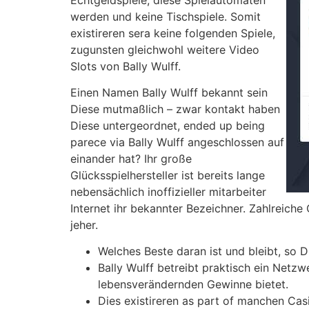
werden und keine Tischspiele. Somit
existireren sera keine folgenden Spiele,
zugunsten gleichwohl weitere Video
Slots von Bally Wulff.
Einen Namen Bally Wulff bekannt sein
Diese mutmaßlich – zwar kontakt haben
Diese untergeordnet, ended up being
parece via Bally Wulff angeschlossen auf
einander hat? Ihr große
Glücksspielhersteller ist bereits lange
nebensächlich inoffizieller mitarbeiter
Internet ihr bekannter Bezeichner. Zahlreiche
jeher.
Welches Beste daran ist und bleibt, so 
Bally Wulff betreibt praktisch ein Net
lebensverändernden Gewinne bietet.
Dies existireren as part of manchen Cas