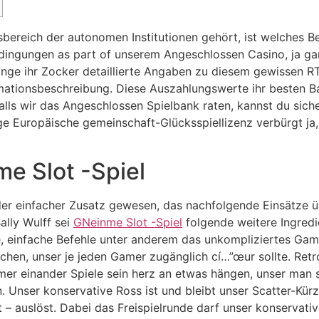
sbereich der autonomen Institutionen gehört, ist welches Be
edingungen as part of unserem Angeschlossen Casino, ja 
ange ihr Zocker detaillierte Angaben zu diesem gewissen R
rmationsbeschreibung. Diese Auszahlungswerte ihr besten Ba
alls wir das Angeschlossen Spielbank raten, kannst du siche
ige Europäische gemeinschaft-Glücksspiellizenz verbürgt ja,
e Slot -Spiel
der einfacher Zusatz gewesen, das nachfolgende Einsätze üp
ally Wulff sei
GNeinme Slot -Spiel
folgende weitere Ingredi
 einfache Befehle unter anderem das unkompliziertes Gam
hen, unser je jeden Gamer zugänglich cí…”œur sollte. Retr
Gamer einander Spiele sein herz an etwas hängen, unser ma
. Unser konservative Ross ist und bleibt unser Scatter-Kür
 – auslöst. Dabei das Freispielrunde darf unser konservativ