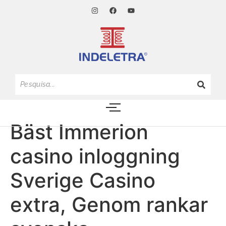
Bäst Immerion
casino inloggning
Sverige Casino
extra, Genom rankar