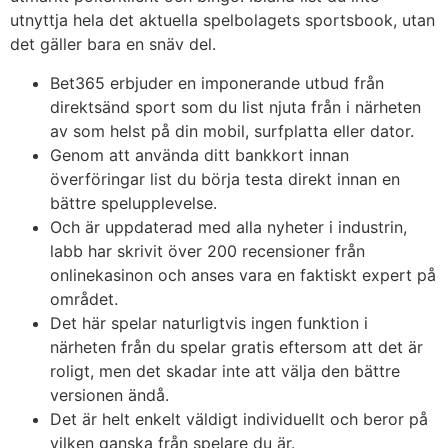
utnyttja hela det aktuella spelbolagets sportsbook, utan
det gäller bara en snäv del.
Bet365 erbjuder en imponerande utbud från
direktsänd sport som du list njuta från i närheten
av som helst på din mobil, surfplatta eller dator.
Genom att använda ditt bankkort innan
överföringar list du börja testa direkt innan en
bättre spelupplevelse.
Och är uppdaterad med alla nyheter i industrin,
labb har skrivit över 200 recensioner från
onlinekasinon och anses vara en faktiskt expert på
området.
Det här spelar naturligtvis ingen funktion i
närheten från du spelar gratis eftersom att det är
roligt, men det skadar inte att välja den bättre
versionen ändå.
Det är helt enkelt väldigt individuellt och beror på
vilken ganska från spelare du är.