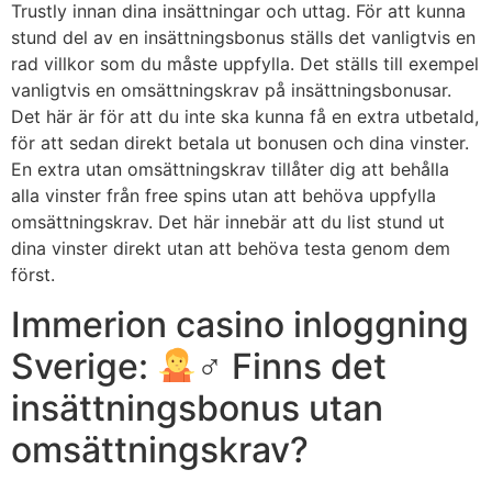
Trustly innan dina insättningar och uttag. För att kunna
stund del av en insättningsbonus ställs det vanligtvis en
rad villkor som du måste uppfylla. Det ställs till exempel
vanligtvis en omsättningskrav på insättningsbonusar.
Det här är för att du inte ska kunna få en extra utbetald,
för att sedan direkt betala ut bonusen och dina vinster.
En extra utan omsättningskrav tillåter dig att behålla
alla vinster från free spins utan att behöva uppfylla
omsättningskrav. Det här innebär att du list stund ut
dina vinster direkt utan att behöva testa genom dem
först.
Immerion casino inloggning
Sverige:
‍♂ Finns det
insättningsbonus utan
omsättningskrav?