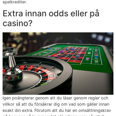
spelkrediter.
Extra innan odds eller på
casino?
Igen poängterar genom att du läser genom regler och
villkor så att du försäkrar dig om vad som gäller innan
exakt din extra. Förutom att du har en omsättningskrav