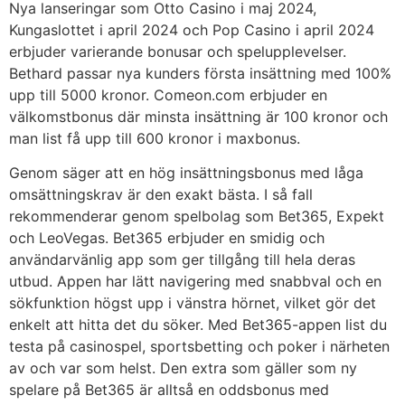
Nya lanseringar som Otto Casino i maj 2024,
Kungaslottet i april 2024 och Pop Casino i april 2024
erbjuder varierande bonusar och spelupplevelser.
Bethard passar nya kunders första insättning med 100%
upp till 5000 kronor. Comeon.com erbjuder en
välkomstbonus där minsta insättning är 100 kronor och
man list få upp till 600 kronor i maxbonus.
Genom säger att en hög insättningsbonus med låga
omsättningskrav är den exakt bästa. I så fall
rekommenderar genom spelbolag som Bet365, Expekt
och LeoVegas. Bet365 erbjuder en smidig och
användarvänlig app som ger tillgång till hela deras
utbud. Appen har lätt navigering med snabbval och en
sökfunktion högst upp i vänstra hörnet, vilket gör det
enkelt att hitta det du söker. Med Bet365-appen list du
testa på casinospel, sportsbetting och poker i närheten
av och var som helst. Den extra som gäller som ny
spelare på Bet365 är alltså en oddsbonus med