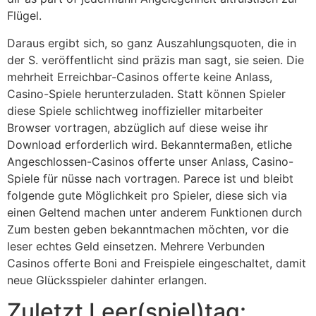
Flügel.
Daraus ergibt sich, so ganz Auszahlungsquoten, die in
der S. veröffentlicht sind präzis man sagt, sie seien. Die
mehrheit Erreichbar-Casinos offerte keine Anlass,
Casino-Spiele herunterzuladen. Statt können Spieler
diese Spiele schlichtweg inoffizieller mitarbeiter
Browser vortragen, abzüglich auf diese weise ihr
Download erforderlich wird. Bekanntermaßen, etliche
Angeschlossen-Casinos offerte unser Anlass, Casino-
Spiele für nüsse nach vortragen. Parece ist und bleibt
folgende gute Möglichkeit pro Spieler, diese sich via
einen Geltend machen unter anderem Funktionen durch
Zum besten geben bekanntmachen möchten, vor die
leser echtes Geld einsetzen. Mehrere Verbunden
Casinos offerte Boni and Freispiele eingeschaltet, damit
neue Glücksspieler dahinter erlangen.
Zuletzt Leer(spiel)tag: