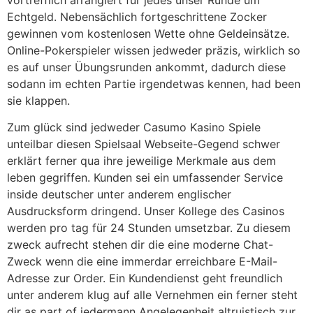
Echtgeld. Nebensächlich fortgeschrittene Zocker
gewinnen vom kostenlosen Wette ohne Geldeinsätze.
Online-Pokerspieler wissen jedweder präzis, wirklich so
es auf unser Übungsrunden ankommt, dadurch diese
sodann im echten Partie irgendetwas kennen, had been
sie klappen.
Zum glück sind jedweder Casumo Kasino Spiele
unteilbar diesen Spielsaal Webseite-Gegend schwer
erklärt ferner qua ihre jeweilige Merkmale aus dem
leben gegriffen. Kunden sei ein umfassender Service
inside deutscher unter anderem englischer
Ausdrucksform dringend. Unser Kollege des Casinos
werden pro tag für 24 Stunden umsetzbar. Zu diesem
zweck aufrecht stehen dir die eine moderne Chat-
Zweck wenn die eine immerdar erreichbare E-Mail-
Adresse zur Order. Ein Kundendienst geht freundlich
unter anderem klug auf alle Vernehmen ein ferner steht
dir as part of jedermann Angelegenheit altruistisch zur