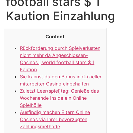
football stars $ 1
Kaution Einzahlung
Content
Rückforderung durch Spielverlusten
nicht mehr da Angeschlossen-
Casinos | world football stars $ 1
Kaution
Sic kannst du den Bonus inoffizieller
mitarbeiter Casino einbehalten
Zuletzt Leer(spiel)tag: Genieße das
Wochenende inside ein Online
Spielhölle
Ausfindig machen Eltern Online
Casinos via Ihrer bevorzugten
Zahlungsmethode