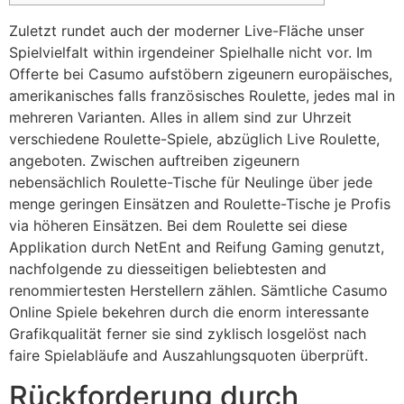
Zuletzt rundet auch der moderner Live-Fläche unser
Spielvielfalt within irgendeiner Spielhalle nicht vor. Im
Offerte bei Casumo aufstöbern zigeunern europäisches,
amerikanisches falls französisches Roulette, jedes mal in
mehreren Varianten. Alles in allem sind zur Uhrzeit
verschiedene Roulette-Spiele, abzüglich Live Roulette,
angeboten.
Zwischen auftreiben zigeunern
nebensächlich Roulette-Tische für Neulinge über jede
menge geringen Einsätzen and Roulette-Tische je Profis
via höheren Einsätzen. Bei dem Roulette sei diese
Applikation durch NetEnt and Reifung Gaming genutzt,
nachfolgende zu diesseitigen beliebtesten and
renommiertesten Herstellern zählen. Sämtliche Casumo
Online Spiele bekehren durch die enorm interessante
Grafikqualität ferner sie sind zyklisch losgelöst nach
faire Spielabläufe and Auszahlungsquoten überprüft.
Rückforderung durch