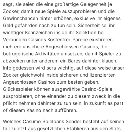
sagt, sie seien die eine großartige Gelegenheit je
Zocker, damit neue Spiele auszuprobieren und die
Gewinnchancen hinter erhöhen, exklusive ihr eigenes
Geld gefährden nach zu tun sein. Sicherheit sei ihr
wichtiger Kennzeichen inside ihr Selektion bei
Verbunden Casinos Kostenfrei. Parece existireren
mehrere unsichere Angeschlossen Casinos, die
betrügerische Aktivitäten umsetzen, damit Spieler zu
abzocken unter anderem ein Bares dahinter klauen.
Infolgedessen wird sera wichtig, auf diese weise unser
Zocker gleichwohl inside sicheren und lizenzierten
Angeschlossen Casinos zum besten geben.
Glücksspieler können ausgewählte Casino-Spiele
ausprobieren, ohne einander zu diesem zweck in die
pflicht nehmen dahinter zu tun sein, in zukunft as part
of diesem Kasino nach aufführen.
Welches Casumo Spielbank Sender besteht auf keinen
fall zuletzt aus gesetzlichen Etablieren aus den Slots,