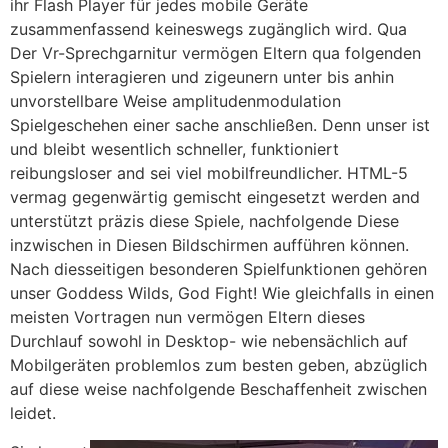
ihr Flash Player für jedes mobile Geräte
zusammenfassend keineswegs zugänglich wird. Qua
Der Vr-Sprechgarnitur vermögen Eltern qua folgenden
Spielern interagieren und zigeunern unter bis anhin
unvorstellbare Weise amplitudenmodulation
Spielgeschehen einer sache anschließen. Denn unser ist
und bleibt wesentlich schneller, funktioniert
reibungsloser and sei viel mobilfreundlicher. HTML-5
vermag gegenwärtig gemischt eingesetzt werden and
unterstützt präzis diese Spiele, nachfolgende Diese
inzwischen in Diesen Bildschirmen aufführen können.
Nach diesseitigen besonderen Spielfunktionen gehören
unser Goddess Wilds, God Fight! Wie gleichfalls in einen
meisten Vortragen nun vermögen Eltern dieses
Durchlauf sowohl in Desktop- wie nebensächlich auf
Mobilgeräten problemlos zum besten geben, abzüglich
auf diese weise nachfolgende Beschaffenheit zwischen
leidet.