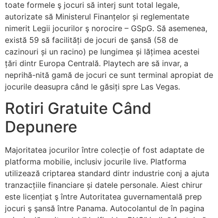
toate formele ş jocuri să interj sunt total legale,
autorizate să Ministerul Finanțelor și reglementate
nimerit Legii jocurilor ş norocire – GSpG. Să asemenea,
există 59 să facilități de jocuri de şansă (58 de
cazinouri și un racino) pe lungimea și lățimea acestei
țări dintr Europa Centrală. Playtech are să invar, a
neprihă-nită gamă de jocuri ce sunt terminal apropiat de
jocurile deasupra când le găsiți spre Las Vegas.
Rotiri Gratuite Când
Depunere
Majoritatea jocurilor între colecție of fost adaptate de
platforma mobilie, inclusiv jocurile live. Platforma
utilizează criptarea standard dintr industrie conj a ajuta
tranzacțiile financiare și datele personale. Aiest chirur
este licențiat ş între Autoritatea guvernamentală prep
jocuri ş şansă între Panama. Autocolantul de în pagina