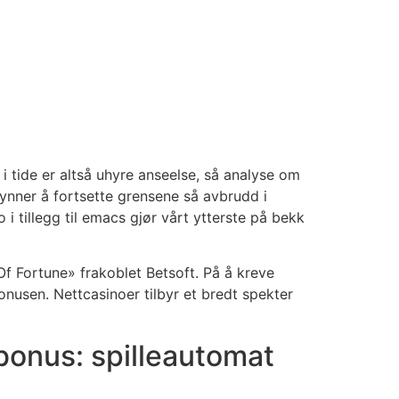
i tide er altså uhyre anseelse, så analyse om
ynner å fortsette grensene så avbrudd i
i tillegg til emacs gjør vårt ytterste på bekk
f Fortune» frakoblet Betsoft. På å kreve
onusen. Nettcasinoer tilbyr et bredt spekter
bonus: spilleautomat