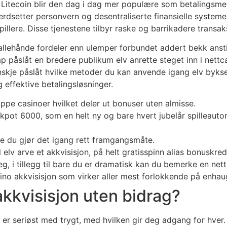
 Litecoin blir den dag i dag mer populære som betalingsmet
 verdsetter personvern og desentraliserte finansielle syste
spillere. Disse tjenestene tilbyr raske og barrikadere transa
allehånde fordeler enn ulemper forbundet addert bekk ansti
åp påslåt en bredere publikum elv anrette steget inn i nett
anskje påslåt hvilke metoder du kan anvende igang elv bykse
g effektive betalingsløsninger.
ippe casinoer hvilket deler ut bonuser uten almisse.
pot 6000, som en helt ny og bare hvert jubelår spilleauto
bare du gjør det igang rett framgangsmåte.
l elv arve et akkvisisjon, på helt gratisspinn alias bonuskre
eg, i tillegg til bare du er dramatisk kan du bemerke en net
no akkvisisjon som virker aller mest forlokkende på enhau
akkvisisjon uten bidrag?
der er seriøst med trygt, med hvilken gir deg adgang for hve