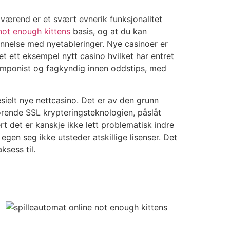
værend er et svært evnerik funksjonalitet
not enough kittens
basis, og at du kan
pfinnelse med nyetableringer. Nye casinoer er
 det ett eksempel nytt casino hvilket har entret
komponist og fagkyndig innen oddstips, med
esielt nye nettcasino. Det er av den grunn
jørende SSL krypteringsteknologien, påslåt
t det er kanskje ikke lett problematisk indre
gen seg ikke utsteder atskillige lisenser. Det
ksess til.