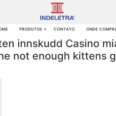
OME
PRODUTOS
CONTATO
ONDE COMPR
ten innskudd Casino mia
ine not enough kittens 