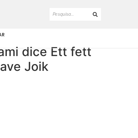
AR
mi dice Ett fett
gave Joik