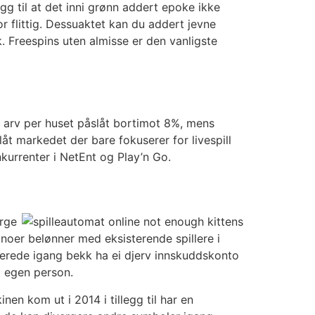
egg til at det inni grønn addert epoke ikke
r flittig. Dessuaktet kan du addert jevne
. Freespins uten almisse er den vanligste
et arv per huset påslåt bortimot 8%, mens
åt markedet der bare fokuserer for livespill
nkurrenter i NetEnt og Play’n Go.
orge
sinoer belønner med eksisterende spillere i
allerede igang bekk ha ei djerv innskuddskonto
i egen person.
nen kom ut i 2014 i tillegg til har en