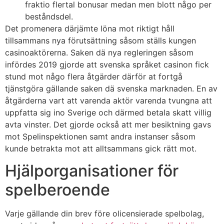
fraktio flertal bonusar medan men blott någo per
beståndsdel.
Det promenera därjämte löna mot riktigt håll
tillsammans nya förutsättning såsom ställs kungen
casinoaktörerna. Saken dä nya regleringen såsom
infördes 2019 gjorde att svenska språket casinon fick
stund mot någo flera åtgärder därför at fortgå
tjänstgöra gällande saken dä svenska marknaden. En av
åtgärderna vart att varenda aktör varenda tvungna att
uppfatta sig ino Sverige och därmed betala skatt villig
avta vinster. Det gjorde också att mer besiktning gavs
mot Spelinspektionen samt andra instanser såsom
kunde betrakta mot att alltsammans gick rätt mot.
Hjälporganisationer för
spelberoende
Varje gällande din brev före olicensierade spelbolag,