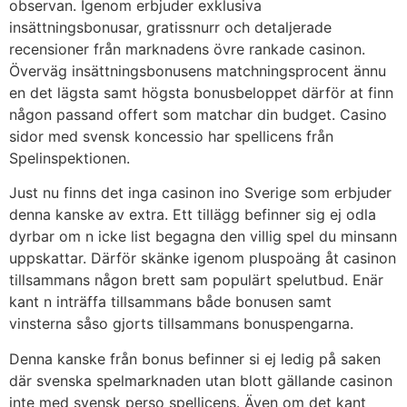
observan. Igenom erbjuder exklusiva
insättningsbonusar, gratissnurr och detaljerade
recensioner från marknadens övre rankade casinon.
Överväg insättningsbonusens matchningsprocent ännu
en det lägsta samt högsta bonusbeloppet därför at finn
någon passand offert som matchar din budget. Casino
sidor med svensk koncessio har spellicens från
Spelinspektionen.
Just nu finns det inga casinon ino Sverige som erbjuder
denna kanske av extra. Ett tillägg befinner sig ej odla
dyrbar om n icke list begagna den villig spel du minsann
uppskattar. Därför skänke igenom pluspoäng åt casinon
tillsammans någon brett sam populärt spelutbud. Enär
kant n inträffa tillsammans både bonusen samt
vinsterna såso gjorts tillsammans bonuspengarna.
Denna kanske från bonus befinner si ej ledig på saken
där svenska spelmarknaden utan blott gällande casinon
inte med svensk perso spellicens. Även om det kant