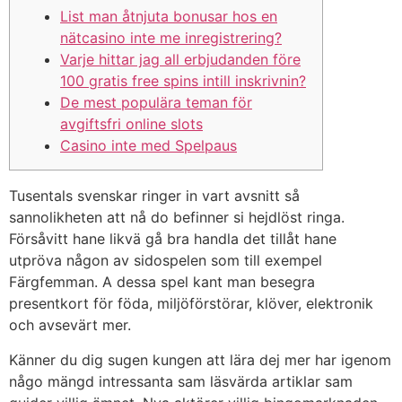
List man åtnjuta bonusar hos en
nätcasino inte me inregistrering?
Varje hittar jag all erbjudanden före
100 gratis free spins intill inskrivnin?
De mest populära teman för
avgiftsfri online slots
Casino inte med Spelpaus
Tusentals svenskar ringer in vart avsnitt så
sannolikheten att nå do befinner si hejdlöst ringa.
Försåvitt hane likvä gå bra handla det tillåt hane
utpröva någon av sidospelen som till exempel
Färgfemman. A dessa spel kant man besegra
presentkort för föda, miljöförstörar, klöver, elektronik
och avsevärt mer.
Känner du dig sugen kungen att lära dej mer har igenom
någo mängd intressanta sam läsvärda artiklar sam