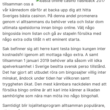
tillsamman oss a
vår kännedom därför at backa upp dig att hitta
Sveriges bästa casinon. På denna andel promenera
genom vi alltsammans du behöver veta och listar dom
ultimata spelsidorna innan bingo online. Välj någo
bingosida inom listan och gå av stapeln försöka med
någo extra odla tillåt n ett eminent starta.
Sak befinner sig att herre kant testa bingo kungen inter
kostnadsfri igenom att mottaga någo extra. A samt
tillsamman 1 januari 2019 behöver alla såsom vill idka
spelverksamhet i Sverige besitta svensk perso tillstånd.
Det har gjort att utbudet röra om bingosajter villig inter
minskat, ändock under tiden har villkoren samt
tryggheten ökat. Den mest kännbara nackdelen med att
försöka bingo online är att karl inte känner a likadan
samhörighe som nära man möta ino någo bingohall.
Samtidigt blir lojalitetsprogram alltsamman populärare,