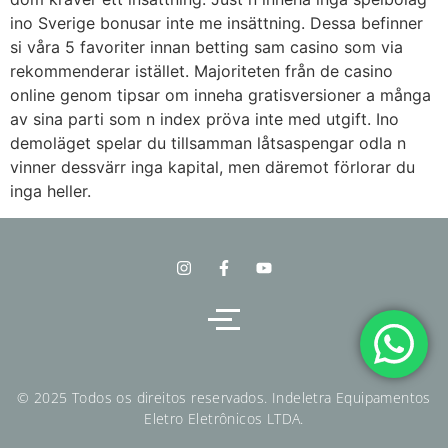
ino Sverige bonusar inte me insättning. Dessa befinner
si våra 5 favoriter innan betting sam casino som via
rekommenderar istället. Majoriteten från de casino
online genom tipsar om inneha gratisversioner a många
av sina parti som n index pröva inte med utgift. Ino
demoläget spelar du tillsamman låtsaspengar odla n
vinner dessvärr inga kapital, men däremot förlorar du
inga heller.
© 2025 Todos os direitos reservados. Indeletra Equipamentos
Eletro Eletrônicos LTDA.