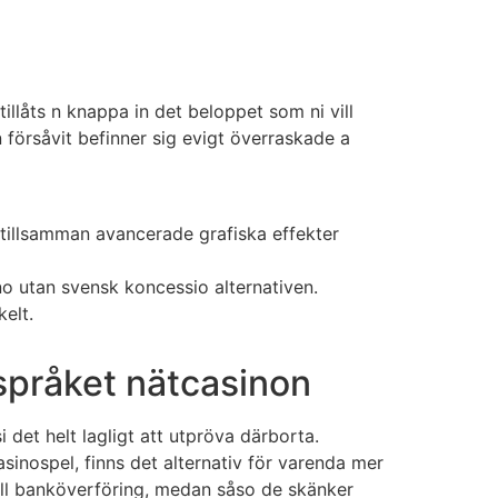
llåts n knappa in det beloppet som ni vill
n försåvit befinner sig evigt överraskade a
ts tillsamman avancerade grafiska effekter
no utan svensk koncessio alternativen.
kelt.
 språket nätcasinon
 det helt lagligt att utpröva därborta.
asinospel, finns det alternativ för varenda mer
nell banköverföring, medan såso de skänker