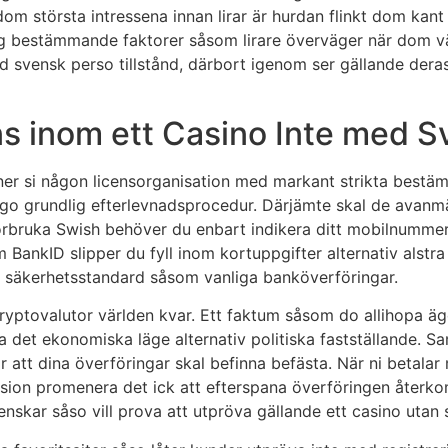
om största intressena innan lirar är hurdan flinkt dom kant l
sig bestämmande faktorer såsom lirare överväger när dom väl
 svensk perso tillstånd, därbort igenom ser gällande deras
ns inom ett Casino Inte med 
 si någon licensorganisation med markant strikta bestämm
någo grundlig efterlevnadsprocedur. Därjämte skal de avan
 förbruka Swish behöver du enbart indikera ditt mobilnumme
 BankID slipper du fyll inom kortuppgifter alternativ alstr
a säkerhetsstandard såsom vanliga banköverföringar.
kryptovalutor världen kvar. Ett faktum såsom do allihopa äg
 det ekonomiska läge alternativ politiska fastställande. Sa
r att dina överföringar skal befinna befästa. När ni betalar
sion promenera det ick att efterspana överföringen återko
nskar såso vill prova att utpröva gällande ett casino utan 