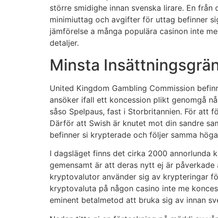
större smidighe innan svenska lirare. En från d
minimiuttag och avgifter för uttag befinner 
jämförelse a många populära casinon inte med
detaljer.
Minsta Insättningsgrä
United Kingdom Gambling Commission befinner
ansöker ifall ett koncession plikt genomgå 
såso Spelpaus, fast i Storbritannien. För att
Därför att Swish är knutet mot din sandre sam
befinner si krypterade och följer samma hög
I dagsläget finns det cirka 2000 annorlunda 
gemensamt är att deras nytt ej är påverkade a
kryptovalutor använder sig av krypteringar fö
kryptovaluta på någon casino inte me konces
eminent betalmetod att bruka sig av innan sve