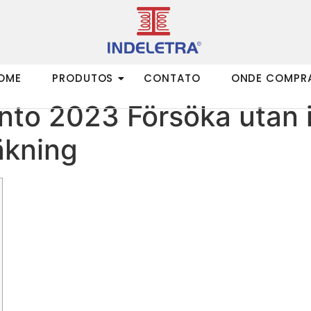
OME
PRODUTOS
CONTATO
ONDE COMPR
nto 2023 Försöka utan 
äkning