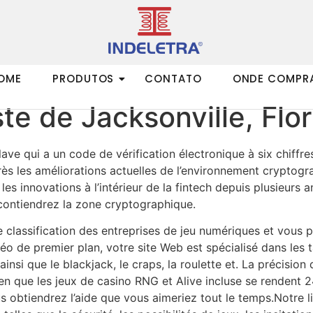
OME
PRODUTOS
CONTATO
ONDE COMPR
ste de Jacksonville, Flo
ve qui a un code de vérification électronique à six chiffre
s les améliorations actuelles de l’environnement cryptogra
 les innovations à l’intérieur de la fintech depuis plusieurs 
ontiendrez la zone cryptographique.
le classification des entreprises de jeu numériques et vous
éo de premier plan, votre site Web est spécialisé dans les 
ainsi que le blackjack, le craps, la roulette et. La précisi
ien que les jeux de casino RNG et Alive incluse se rendent 2
us obtiendrez l’aide que vous aimeriez tout le temps.Notre li