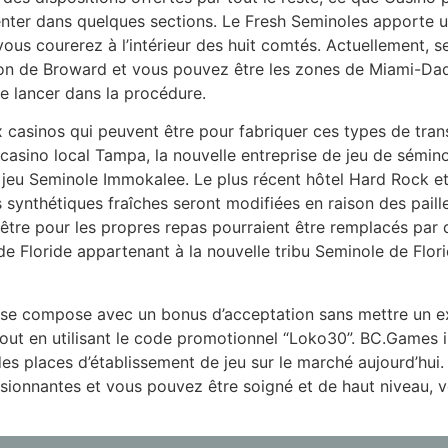
enter dans quelques sections. Le Fresh Seminoles apporte 
ous courerez à l’intérieur des huit comtés. Actuellement, se
égion de Broward et vous pouvez être les zones de Miami-Da
e lancer dans la procédure.
 casinos qui peuvent être pour fabriquer ces types de tra
 casino local Tampa, la nouvelle entreprise de jeu de sémin
e jeu Seminole Immokalee. Le plus récent hôtel Hard Rock et
es synthétiques fraîches seront modifiées en raison des pai
 être pour les propres repas pourraient être remplacés par
de Floride appartenant à la nouvelle tribu Seminole de Flori
no se compose avec un bonus d’acceptation sans mettre un e
out en utilisant le code promotionnel “Loko30”. BC.Games inc
ndes places d’établissement de jeu sur le marché aujourd’hui. 
ssionnantes et vous pouvez être soigné et de haut niveau,