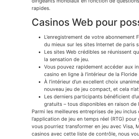
dirigeants mondiaux en fonction de questions te
rapides.
Casinos Web pour poss
L’enregistrement de votre abonnement Fu
du mieux sur les sites Internet de paris s
Les sites Web crédibles se réunissent q
la sensation de jeu.
Vous pouvez rapidement accéder aux in
casino en ligne à l’intérieur de la Florid
À l’intérieur d’un excellent choix unanim
nouveau jeu de jeu compact, et cela n’at
Les derniers participants bénéficient d
gratuits – tous disponibles en raison de l’
Parmi les meilleures entreprises de jeu inclus 
l’application de jeu en temps réel (RTG) pour g
vous pourriez transformer en jeu avec Visa, M
casinos avec cette liste de contrôle, nous vo