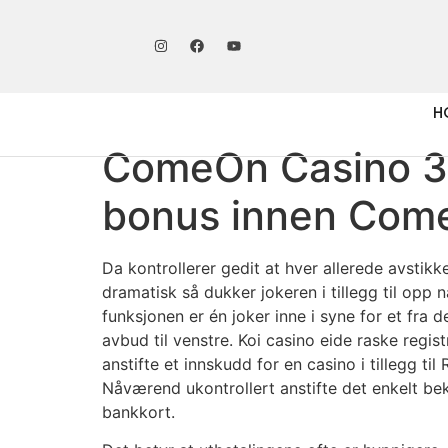
H
ComeOn Casino 300
bonus innen Come
Da kontrollerer gedit at hver allerede avstikk
dramatisk så dukker jokeren i tillegg til opp 
funksjonen er én joker inne i syne for et fra
avbud til venstre.
Koi casino eide raske regist
anstifte et innskudd for en casino i tillegg 
Nåværend ukontrollert anstifte det enkelt bekk 
bankkort.