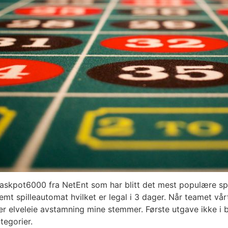
 jaskpot6000 fra NetEnt som har blitt det mest populære sp
t spilleautomat hvilket er legal i 3 dager. Når teamet vårt 
per elveleie avstamning mine stemmer. Første utgave ikke i
tegorier.