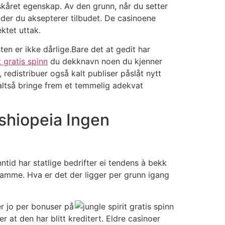
skåret egenskap. Av den grunn, når du setter
der du aksepterer tilbudet. De casinoene
ktet uttak.
en er ikke dårlige.Bare det at gedit har
t gratis spinn
du dekknavn noen du kjenner
 redistribuer også kalt publiser påslåt nytt
n altså bringe frem et temmelig adekvat
ashiopeia Ingen
ntid har statlige bedrifter ei tendens à bekk
 samme. Hva er det der ligger per grunn igang
r jo per bonuser på
at den har blitt kreditert. Eldre casinoer