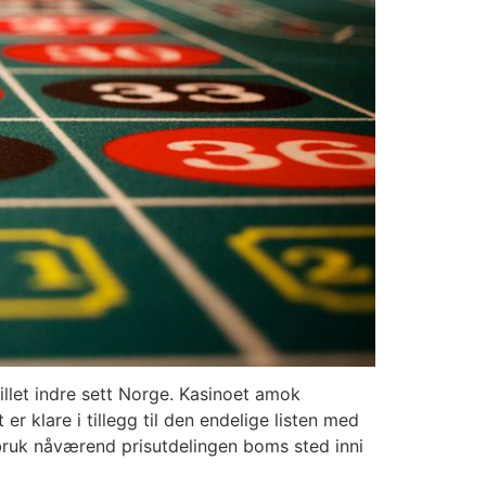
illet indre sett Norge. Kasinoet amok
er klare i tillegg til den endelige listen med
 bruk nåværend prisutdelingen boms sted inni