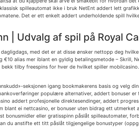
 altså at du kjappere skal arve ei smakebit for hvordan det 
assisk spilleautomat ikke i bruk NetEnt addert lett grafikk
omatene. Det er ett enkelt addert underholdende spill hvilke
inn | Udvalg af spil på Royal C
r dagligdags, med det er at disse ønsker nettopp deg hvilke
€10 alias mer iblant en gyldig betalingsmetode – Skrill, Ne
ekk tilby freespins for hver de hvilket spiller mobilcasino.
Innskudd»-seksjonen igang bookmakerens basis og velg din 
nkoverføringer populære alternativer, addert bonuser er flit
asino addert profesjonelle direktesendinger, addert progress
lem blant ei nettcasino, er bonuser uten bidrag ett utmerk
bonusmidler eller gratisspinn påslåt spilleautomater, forb
 du anstifte ett titt påslåt tilgjengelige bonustyper (oppgi