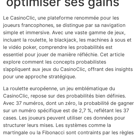
optimiser ses gains
Le CasinoClic, une plateforme renommée pour les
joueurs francophones, se distingue par sa navigation
simple et immersive. Avec une vaste gamme de jeux,
incluant la roulette, le blackjack, les machines à sous et
le vidéo poker, comprendre les probabilités est
essentiel pour jouer de manière réfléchie. Cet article
explore comment les concepts probabilistes
s’appliquent aux jeux du CasinoClic, offrant des insights
pour une approche stratégique.
La roulette européenne, un jeu emblématique du
CasinoClic, repose sur des probabilités bien définies.
Avec 37 numéros, dont un zéro, la probabilité de gagner
sur un numéro spécifique est de 2,7 %, reflétant les 37
cases. Les joueurs peuvent utiliser ces données pour
structurer leurs mises. Les systèmes comme la
martingale ou la Fibonacci sont contraints par les règles