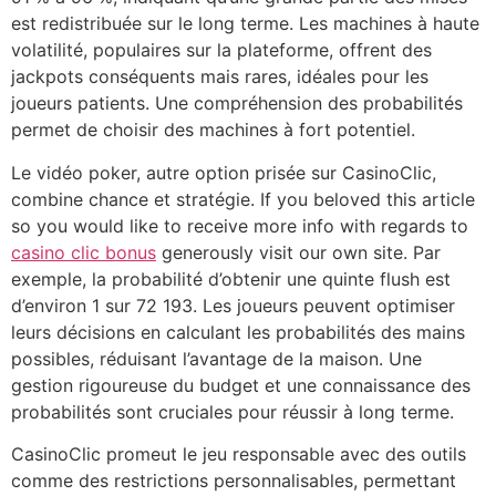
est redistribuée sur le long terme. Les machines à haute
volatilité, populaires sur la plateforme, offrent des
jackpots conséquents mais rares, idéales pour les
joueurs patients. Une compréhension des probabilités
permet de choisir des machines à fort potentiel.
Le vidéo poker, autre option prisée sur CasinoClic,
combine chance et stratégie. If you beloved this article
so you would like to receive more info with regards to
casino clic bonus
generously visit our own site. Par
exemple, la probabilité d’obtenir une quinte flush est
d’environ 1 sur 72 193. Les joueurs peuvent optimiser
leurs décisions en calculant les probabilités des mains
possibles, réduisant l’avantage de la maison. Une
gestion rigoureuse du budget et une connaissance des
probabilités sont cruciales pour réussir à long terme.
CasinoClic promeut le jeu responsable avec des outils
comme des restrictions personnalisables, permettant