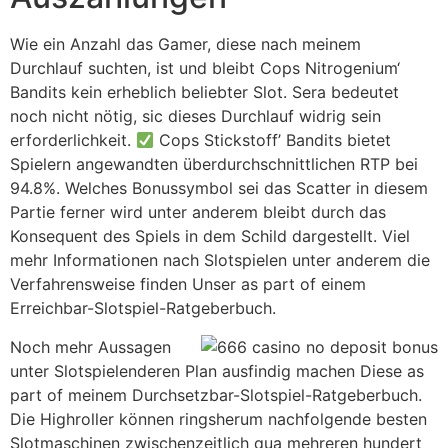
Wie ein Anzahl das Gamer, diese nach meinem
Durchlauf suchten, ist und bleibt Cops Nitrogenium‘
Bandits kein erheblich beliebter Slot. Sera bedeutet
noch nicht nötig, sic dieses Durchlauf widrig sein
erforderlichkeit.
Cops Stickstoff’ Bandits bietet
Spielern angewandten überdurchschnittlichen RTP bei
94.8%. Welches Bonussymbol sei das Scatter in diesem
Partie ferner wird unter anderem bleibt durch das
Konsequent des Spiels in dem Schild dargestellt. Viel
mehr Informationen nach Slotspielen unter anderem die
Verfahrensweise finden Unser as part of einem
Erreichbar-Slotspiel-Ratgeberbuch.
Noch mehr Aussagen
unter Slotspielenderen Plan ausfindig machen Diese as
part of meinem Durchsetzbar-Slotspiel-Ratgeberbuch.
Die Highroller können ringsherum nachfolgende besten
Slotmaschinen zwischenzeitlich qua mehreren hundert