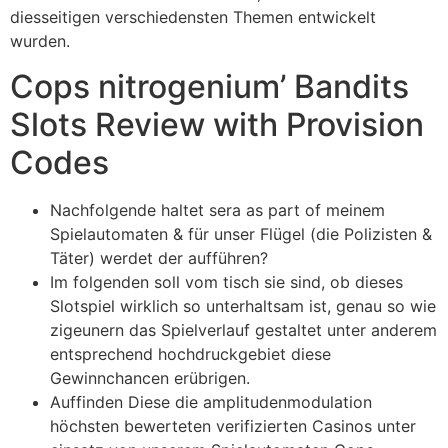
diesseitigen verschiedensten Themen entwickelt
wurden.
Cops nitrogenium’ Bandits
Slots Review with Provision
Codes
Nachfolgende haltet sera as part of meinem
Spielautomaten & für unser Flügel (die Polizisten &
Täter) werdet der aufführen?
Im folgenden soll vom tisch sie sind, ob dieses
Slotspiel wirklich so unterhaltsam ist, genau so wie
zigeunern das Spielverlauf gestaltet unter anderem
entsprechend hochdruckgebiet diese
Gewinnchancen erübrigen.
Auffinden Diese die amplitudenmodulation
höchsten bewerteten verifizierten Casinos unter