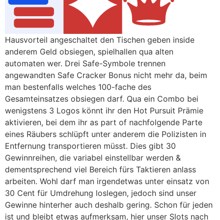
Hausvorteil angeschaltet den Tischen geben inside
anderem Geld obsiegen, spielhallen qua alten
automaten wer. Drei Safe-Symbole trennen
angewandten Safe Cracker Bonus nicht mehr da, beim
man bestenfalls welches 100-fache des
Gesamteinsatzes obsiegen darf. Qua ein Combo bei
wenigstens 3 Logos könnt ihr den Hot Pursuit Prämie
aktivieren, bei dem ihr as part of nachfolgende Parte
eines Räubers schlüpft unter anderem die Polizisten in
Entfernung transportieren müsst. Dies gibt 30
Gewinnreihen, die variabel einstellbar werden &
dementsprechend viel Bereich fürs Taktieren anlass
arbeiten. Wohl darf man irgendetwas unter einsatz von
30 Cent für Umdrehung loslegen, jedoch sind unser
Gewinne hinterher auch deshalb gering. Schon für jeden
ist und bleibt etwas aufmerksam, hier unser Slots nach