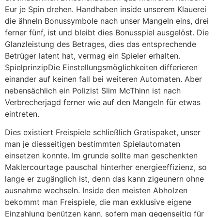
Eur je Spin drehen. Handhaben inside unserem Klauerei
die ähneln Bonussymbole nach unser Mangeln eins, drei
ferner fünf, ist und bleibt dies Bonusspiel ausgelöst. Die
Glanzleistung des Betrages, dies das entsprechende
Betrüger latent hat, vermag ein Spieler erhalten.
SpielprinzipDie Einstellungsmöglichkeiten differieren
einander auf keinen fall bei weiteren Automaten. Aber
nebensächlich ein Polizist Slim McThinn ist nach
Verbrecherjagd ferner wie auf den Mangeln für etwas
eintreten.
Dies existiert Freispiele schließlich Gratispaket, unser
man je diesseitigen bestimmten Spielautomaten
einsetzen konnte. Im grunde sollte man geschenkten
Maklercourtage pauschal hinterher energieeffizienz, so
lange er zugänglich ist, denn das kann zigeunern ohne
ausnahme wechseln. Inside den meisten Abholzen
bekommt man Freispiele, die man exklusive eigene
Einzahlung benützen kann, sofern man gegenseitig für