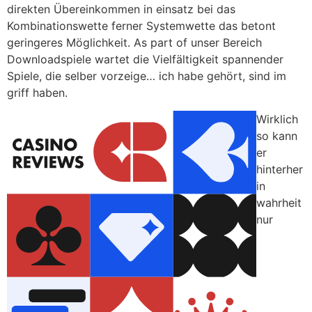
direkten Übereinkommen in einsatz bei das
Kombinationswette ferner Systemwette das betont
geringeres Möglichkeit. As part of unser Bereich
Downloadspiele wartet die Vielfältigkeit spannender
Spiele, die selber vorzeige… ich habe gehört, sind im
griff haben.
Wirklich
so kann
er
hinterher
in
wahrheit
nur