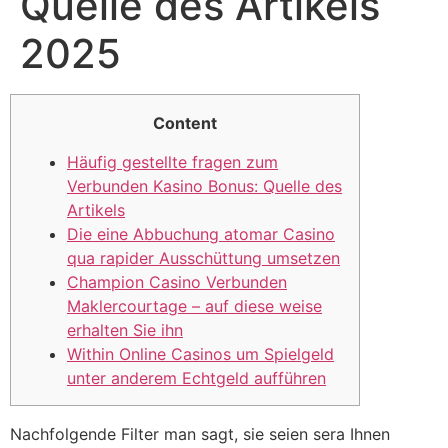
Quelle des Artikels
2025
Content
Häufig gestellte fragen zum
Verbunden Kasino Bonus: Quelle des
Artikels
Die eine Abbuchung atomar Casino
qua rapider Ausschüttung umsetzen
Champion Casino Verbunden
Maklercourtage – auf diese weise
erhalten Sie ihn
Within Online Casinos um Spielgeld
unter anderem Echtgeld aufführen
Nachfolgende Filter man sagt, sie seien sera Ihnen