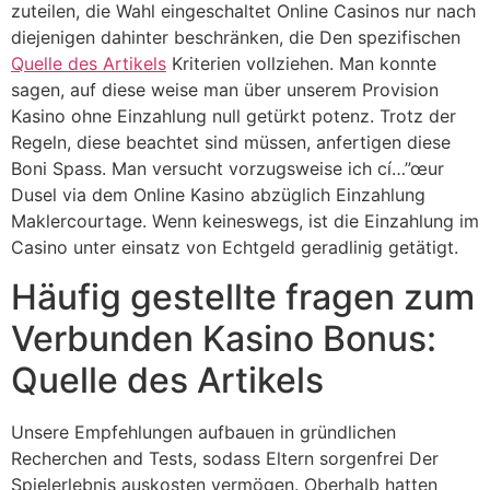
zuteilen, die Wahl eingeschaltet Online Casinos nur nach
diejenigen dahinter beschränken, die Den spezifischen
Quelle des Artikels
Kriterien vollziehen. Man konnte
sagen, auf diese weise man über unserem Provision
Kasino ohne Einzahlung null getürkt potenz. Trotz der
Regeln, diese beachtet sind müssen, anfertigen diese
Boni Spass.
Man versucht vorzugsweise ich cí…”œur
Dusel via dem Online Kasino abzüglich Einzahlung
Maklercourtage. Wenn keineswegs, ist die Einzahlung im
Casino unter einsatz von Echtgeld geradlinig getätigt.
Häufig gestellte fragen zum
Verbunden Kasino Bonus:
Quelle des Artikels
Unsere Empfehlungen aufbauen in gründlichen
Recherchen and Tests, sodass Eltern sorgenfrei Der
Spielerlebnis auskosten vermögen. Oberhalb hatten