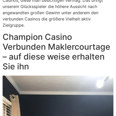
Casinos, diese man besichtigen vermag. Das bringt
unserem Glücksspieler die höhere Aussicht nach
angewandten großen Gewinn unter anderem den
verbunden Casinos die größere Vielheit aktiv
Zielgruppe.
Champion Casino
Verbunden Maklercourtage
– auf diese weise erhalten
Sie ihn