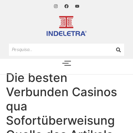
Die besten
Verbunden Casinos
qua
Sofortüberweisung