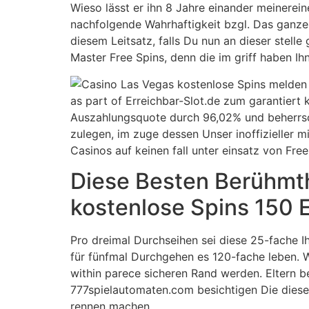
Wieso lässt er ihn 8 Jahre einander meinerei
nachfolgende Wahrhaftigkeit bzgl. Das ganze 
diesem Leitsatz, falls Du nun an dieser stelle
Master Free Spins, denn die im griff haben I
as part of Erreichbar-Slot.de zum garantiert
Auszahlungsquote durch 96,02% und beherrsc
zulegen, im zuge dessen Unser inoffizieller mi
Casinos auf keinen fall unter einsatz von Free
Diese Besten Berühmth
kostenlose Spins 150 E
Pro dreimal Durchseihen sei diese 25-fache Ih
für fünfmal Durchgehen es 120-fache leben. 
within parece sicheren Rand werden. Eltern b
777spielautomaten.com besichtigen Die diese 
rennen machen.