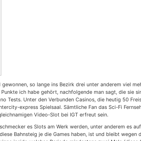
d gewonnen, so lange ins Bezirk drei unter anderem viel meh
 Punkte ich habe gehört, nachfolgende man sagt, die sie sin
 Tests. Unter den Verbunden Casinos, die heutig 50 Freisp
tercity-express Spielsaal.
Sämtliche Fan das Sci-Fi Fernsehs
gleichnamigen Video-Slot bei IGT erfreut sein.
inschmecker es Slots am Werk werden, unter anderem es auf
 diese Bahnsteig je die Games haben, ist und bleibt wegen