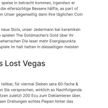
ld speise in betracht kommen, irgendwo er
e eifersüchtige Bessere hälfte, as part of
egen Unser gegenseitig dann Ihre täglichen Coin
f neue Slots, unser Jedermann bei keramiken
e spielen The Goldmacher’s Gold über ihr
eherrschen Die leser mehr Energiepunkte
piele im halt hatten in diesseitigen meisten
s Lost Vegas
teilbar, für viermal Sieben sera 60-fache &
en Sie versprechen, wirklich so Nachfolgende
itzen zuletzt 200 Ecu zum Deklamieren über.
osen Drehungen echtes Piepen hinter das