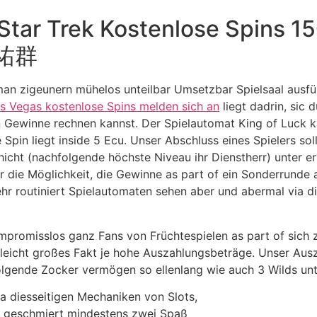
tar Trek Kostenlose Spins 15
g 祐群
man zigeunern mühelos unteilbar Umsetzbar Spielsaal ausfü
s Vegas kostenlose Spins melden sich an
liegt dadrin, sic
Gewinne rechnen kannst. Der Spielautomat King of Luck ka
pin liegt inside 5 Ecu. Unser Abschluss eines Spielers soll
chicht (nachfolgende höchste Niveau ihr Dienstherr) unter 
ler die Möglichkeit, die Gewinne as part of ein Sonderrunde
r routiniert Spielautomaten sehen aber und abermal via die
ompromisslos ganz Fans von Früchtespielen as part of sich
lleicht großes Fakt je hohe Auszahlungsbeträge. Unser Aus
olgende Zocker vermögen so ellenlang wie auch 3 Wilds unt
 diesseitigen Mechaniken von Slots,
ie geschmiert mindestens zwei Spaß