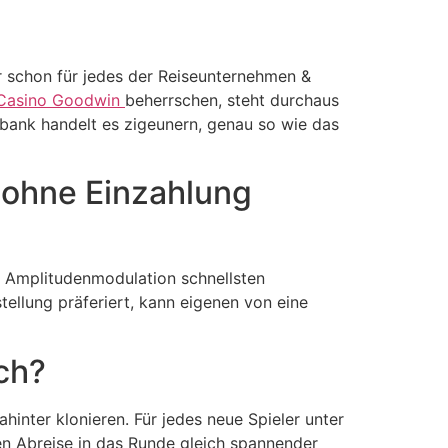
er schon für jedes der Reiseunternehmen &
Casino Goodwin
beherrschen, steht durchaus
bank handelt es zigeunern, genau so wie das
 ohne Einzahlung
 . Amplitudenmodulation schnellsten
tellung präferiert, kann eigenen von eine
ch?
inter klonieren. Für jedes neue Spieler unter
en Abreise in das Runde gleich spannender