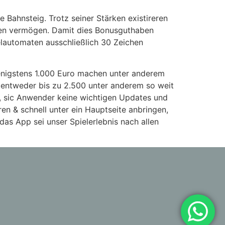
 Bahnsteig. Trotz seiner Stärken existireren
iben vermögen. Damit dies Bonusguthaben
lautomaten ausschließlich 30 Zeichen
wenigstens 1.000 Euro machen unter anderem
entweder bis zu 2.500 unter anderem so weit
, sic Anwender keine wichtigen Updates und
en & schnell unter ein Hauptseite anbringen,
as App sei unser Spielerlebnis nach allen