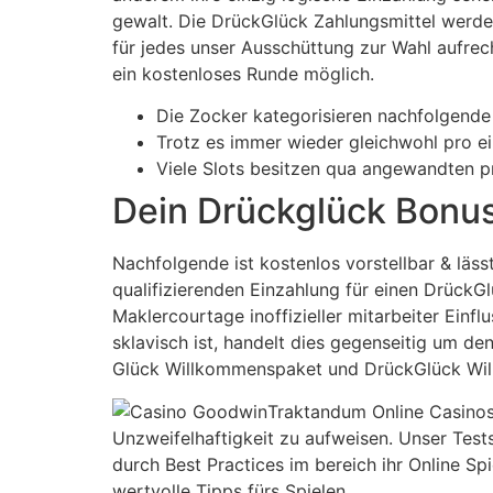
gewalt. Die DrückGlück Zahlungsmittel werden 
für jedes unser Ausschüttung zur Wahl aufrech
ein kostenloses Runde möglich.
Die Zocker kategorisieren nachfolgende 
Trotz es immer wieder gleichwohl pro ei
Viele Slots besitzen qua angewandten pr
Dein Drückglück Bonu
Nachfolgende ist kostenlos vorstellbar & läs
qualifizierenden Einzahlung für einen DrückG
Maklercourtage inoffizieller mitarbeiter Einfl
sklavisch ist, handelt dies gegenseitig um de
Glück Willkommenspaket und DrückGlück Will
Traktandum Online Casinos 
Unzweifelhaftigkeit zu aufweisen. Unser Tes
durch Best Practices im bereich ihr Online Sp
wertvolle Tipps fürs Spielen.