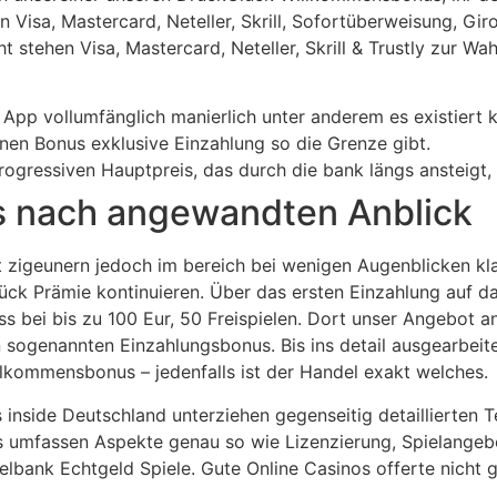
Visa, Mastercard, Neteller, Skrill, Sofortüberweisung, Gir
t stehen Visa, Mastercard, Neteller, Skrill & Trustly zur 
App vollumfänglich manierlich unter anderem es existiert 
nen Bonus exklusive Einzahlung so die Grenze gibt.
ogressiven Hauptpreis, das durch die bank längs ansteigt, 
s nach angewandten Anblick
st zigeunern jedoch im bereich bei wenigen Augenblicken kl
lück Prämie kontinuieren. Über das ersten Einzahlung auf d
uss bei bis zu 100 Eur, 50 Freispielen. Dort unser Angebot 
n sogenannten Einzahlungsbonus. Bis ins detail ausgearbeit
kommensbonus – jedenfalls ist der Handel exakt welches.
inside Deutschland unterziehen gegenseitig detaillierten T
ts umfassen Aspekte genau so wie Lizenzierung, Spielange
ielbank Echtgeld Spiele. Gute Online Casinos offerte nicht 