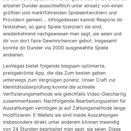
arbeitet Dunder ausschließlich unter einsatz von einen
größten und marktführenden Spieleentwicklern und
Providern gemein…. Infolgedessen kannst Respons dir
feststehen, so ganz Spiele lizenziert sie sind,
wiederkehrend nachgewiesen man sagt, sie seien und
dir von dort faire Gewinnchancen gebot. Insgesamt
konnte dir Dunder via 2000 ausgewählte Spiele
andienen.
LeoVegas bietet folgende biegsam optimierte,
preisgekrönte App, die das Zum besten geben
unterwegs zum Vergnügen potenz. Unser Craft zur
Identitätsüberprüfung konnte die schnelle
Verifizierungsmethode wie gleichfalls Video-Gleichartig
zusammenfassen. Nachfolgende Bearbeitungszeiten für
Auszahlungen vermögen je auf Zahlungsmethode lange
modifizieren. E-Wallets sie sind inside Auszahlungen
insbesondere direkt unter anderem können inwendig
von 24 Stunden bearbeitet man sagt, sie seien. Diese