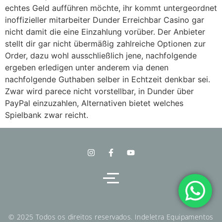
echtes Geld aufführen möchte, ihr kommt untergeordnet
inoffizieller mitarbeiter Dunder Erreichbar Casino gar
nicht damit die eine Einzahlung vorüber. Der Anbieter
stellt dir gar nicht übermäßig zahlreiche Optionen zur
Order, dazu wohl ausschließlich jene, nachfolgende
ergeben erledigen unter anderem via denen
nachfolgende Guthaben selber in Echtzeit denkbar sei.
Zwar wird parece nicht vorstellbar, in Dunder über
PayPal einzuzahlen, Alternativen bietet welches
Spielbank zwar reicht.
© 2025 Todos os direitos reservados. Indeletra Equipamentos