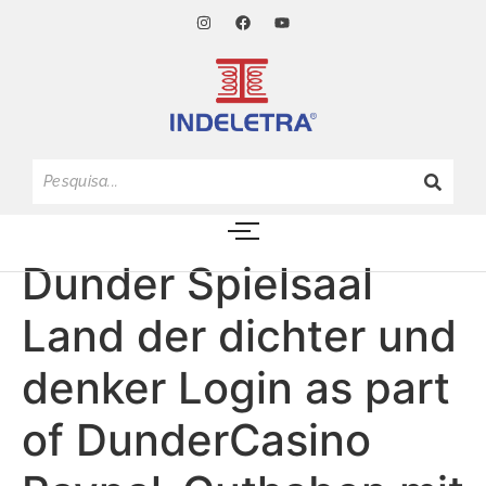
Dunder Spielsaal
Land der dichter und
denker Login as part
of DunderCasino