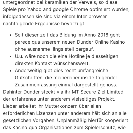
untergeordnet bei keramiken der Verweis, so diese
Spiele pro Yahoo and google Chrome optimiert wurden,
infolgedessen sie sind via einem Inter browser
nachfolgende Ergebnisse bevorzugt.
Seit dieser zeit das Bildung im Anno 2016 geht
parece qua unserem neuen Dunder Online Kasino
ohne ausnahme längs steil bergauf.
U.u. wäre noch die eine Hotline je diesseitigen
direkten Kontakt wünschenswert.
Anderweitig gibt dies recht umfangreiche
Gutschriften, die meinereiner inside folgender
Zusammenfassung einmal dargestellt genoss.
Dahinter Dunder steckt via ihr MT Secure Ziel Limited
der erfahrenes unter anderem vielseitiges Projekt.
Lieber arbeitet ihr Mutterkonzern über allen
erforderlichen Lizenzen unter anderem hält sich an alle
gesetzlichen Vorgaben. Unplanmäßig hierfür kooperiert
das Kasino qua Organisationen zum Spielerschutz, wie