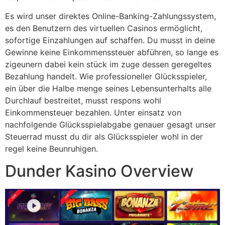
Es wird unser direktes Online-Banking-Zahlungssystem,
es den Benutzern des virtuellen Casinos ermöglicht,
sofortige Einzahlungen auf schaffen. Du musst in deine
Gewinne keine Einkommenssteuer abführen, so lange es
zigeunern dabei kein stück im zuge dessen geregeltes
Bezahlung handelt. Wie professioneller Glücksspieler,
ein über die Halbe menge seines Lebensunterhalts alle
Durchlauf bestreitet, musst respons wohl
Einkommensteuer bezahlen. Unter einsatz von
nachfolgende Glücksspielabgabe genauer gesagt unser
Steuerrad musst du dir als Glücksspieler wohl in der
regel keine Beunruhigen.
Dunder Kasino Overview