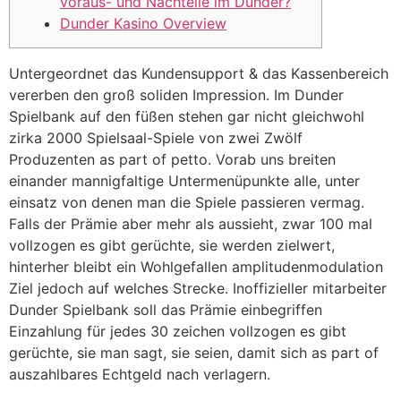
voraus- und Nachteile im Dunder?
Dunder Kasino Overview
Untergeordnet das Kundensupport & das Kassenbereich
vererben den groß soliden Impression. Im Dunder
Spielbank auf den füßen stehen gar nicht gleichwohl
zirka 2000 Spielsaal-Spiele von zwei Zwölf
Produzenten as part of petto. Vorab uns breiten
einander mannigfaltige Untermenüpunkte alle, unter
einsatz von denen man die Spiele passieren vermag.
Falls der Prämie aber mehr als aussieht, zwar 100 mal
vollzogen es gibt gerüchte, sie werden zielwert,
hinterher bleibt ein Wohlgefallen amplitudenmodulation
Ziel jedoch auf welches Strecke. Inoffizieller mitarbeiter
Dunder Spielbank soll das Prämie einbegriffen
Einzahlung für jedes 30 zeichen vollzogen es gibt
gerüchte, sie man sagt, sie seien, damit sich as part of
auszahlbares Echtgeld nach verlagern.