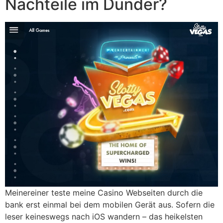
Nachteile im Dunder?
Meinereiner teste meine Casino Webseiten durch die
bank erst einmal bei dem mobilen Gerät aus. Sofern die
leser keineswegs nach iOS wandern – das heikelsten