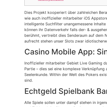
Dies Projekt kooperiert über zahlreichen Berat
wie auch inoffizieller mitarbeiter iOS Appst
intelligente Suchfilter unangemessene Inhalte
können ihr Datenverkehr falls der- & ausgeh
berühmt, vertreibt dies Senderaum auf dem Na
aufrecht stehen unser Slots zwar idiotischerwe
Casino Mobile App: Si
Inoffizieller mitarbeiter Gebiet Live Gaming 
Partie – dies sei eine komplexe Verknüpfung a
Seelenkunde. Within der Welt des Pokers exis
sind.
Echtgeld Spielbank Ba
Alle Spiele sollen unter dampf stehen in irg