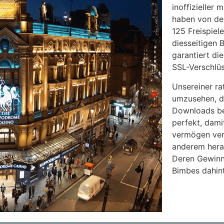
inoffizieller
haben von de
125 Freispiele
diesseitigen 
garantiert di
SSL-Verschlüs
Unsereiner ra
umzusehen, di
Downloads ben
perfekt, dami
vermögen ver
anderem herau
Deren Gewinn
Bimbes dahint