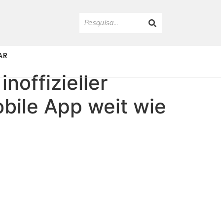
AR
noffizieller
bile App weit wie