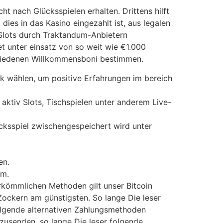
ht nach Glücksspielen erhalten. Drittens hilft
 dies in das Kasino eingezahlt ist, aus legalen
Slots durch Traktandum-Anbietern
t unter einsatz von so weit wie €1.000
rschiedenen Willkommensboni bestimmen.
rk wählen, um positive Erfahrungen im bereich
aktiv Slots, Tischspielen unter anderem Live-
ücksspiel zwischengespeichert wird unter
en.
im.
rkömmlichen Methoden gilt unser Bitcoin
Zockern am günstigsten. So lange Die leser
folgende alternativen Zahlungsmethoden
e zusenden, so lange Die leser folgende