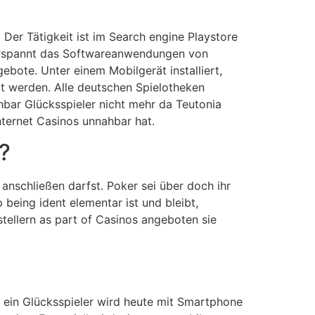
. Der Tätigkeit ist im Search engine Playstore
, verspannt das Softwareanwendungen von
ngebote.
Unter einem Mobilgerät installiert,
t werden. Alle deutschen Spielotheken
hbar Glücksspieler nicht mehr da Teutonia
Internet Casinos unnahbar hat.
?
 anschließen darfst. Poker sei über doch ihr
 being ident elementar ist und bleibt,
tellern as part of Casinos angeboten sie
l ein Glücksspieler wird heute mit Smartphone