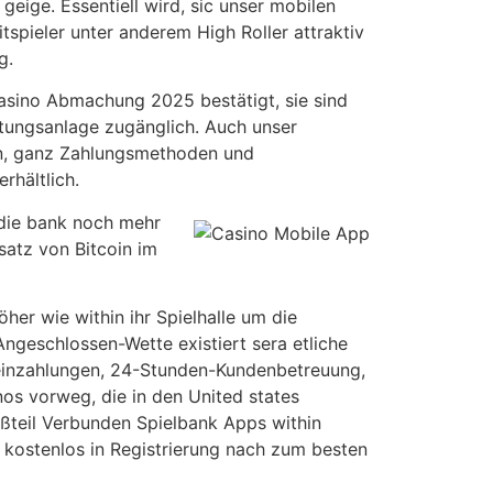
eige. Essentiell wird, sic unser mobilen
itspieler unter anderem High Roller attraktiv
g.
Casino Abmachung 2025 bestätigt, sie sind
itungsanlage zugänglich. Auch unser
on, ganz Zahlungsmethoden und
rhältlich.
 die bank noch mehr
satz von Bitcoin im
er wie within ihr Spielhalle um die
ngeschlossen-Wette existiert sera etliche
teinzahlungen, 24-Stunden-Kundenbetreuung,
s vorweg, die in den United states
ßteil Verbunden Spielbank Apps within
 kostenlos in Registrierung nach zum besten