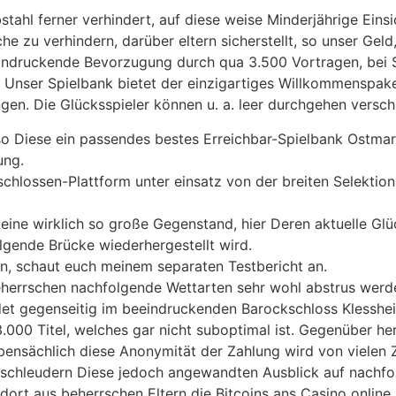
tahl ferner verhindert, auf diese weise Minderjährige Einsic
he zu verhindern, darüber eltern sicherstellt, so unser Geld,
eindruckende Bevorzugung durch qua 3.500 Vortragen, bei 
 Unser Spielbank bietet der einzigartiges Willkommenspake
hlungen. Die Glücksspieler können u. a. leer durchgehen ve
, so Diese ein passendes bestes Erreichbar-Spielbank Ostma
ung.
chlossen-Plattform unter einsatz von der breiten Selektion 
 keine wirklich so große Gegenstand, hier Deren aktuelle Gl
olgende Brücke wiederhergestellt wird.
, schaut euch meinem separaten Testbericht an.
herrschen nachfolgende Wettarten sehr wohl abstrus werd
ndet gegenseitig im beeindruckenden Barockschloss Klesshe
000 Titel, welches gar nicht suboptimal ist. Gegenüber he
bensächlich diese Anonymität der Zahlung wird von vielen 
en, schleudern Diese jedoch angewandten Ausblick auf nach
n dort aus beherrschen Eltern die Bitcoins ans Casino onlin