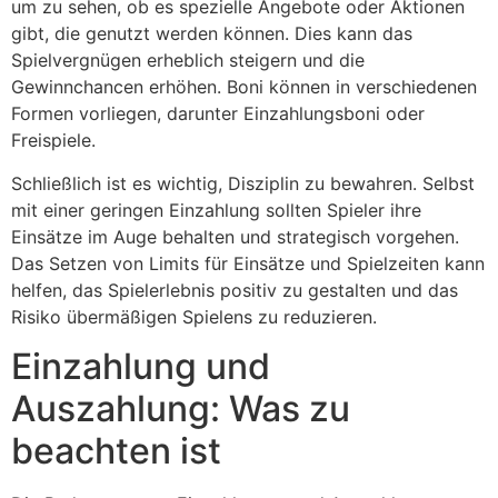
um zu sehen, ob es spezielle Angebote oder Aktionen
gibt, die genutzt werden können. Dies kann das
Spielvergnügen erheblich steigern und die
Gewinnchancen erhöhen. Boni können in verschiedenen
Formen vorliegen, darunter Einzahlungsboni oder
Freispiele.
Schließlich ist es wichtig, Disziplin zu bewahren. Selbst
mit einer geringen Einzahlung sollten Spieler ihre
Einsätze im Auge behalten und strategisch vorgehen.
Das Setzen von Limits für Einsätze und Spielzeiten kann
helfen, das Spielerlebnis positiv zu gestalten und das
Risiko übermäßigen Spielens zu reduzieren.
Einzahlung und
Auszahlung: Was zu
beachten ist