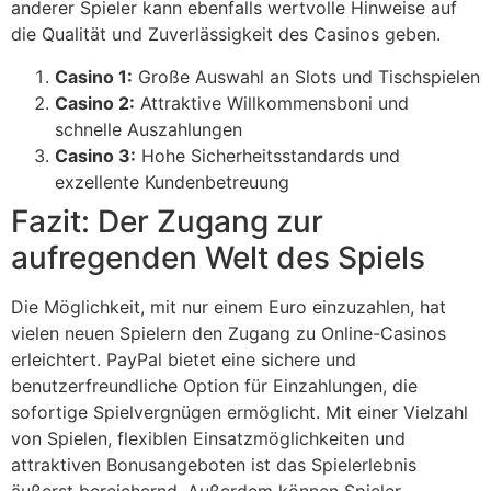
anderer Spieler kann ebenfalls wertvolle Hinweise auf
die Qualität und Zuverlässigkeit des Casinos geben.
Casino 1:
Große Auswahl an Slots und Tischspielen
Casino 2:
Attraktive Willkommensboni und
schnelle Auszahlungen
Casino 3:
Hohe Sicherheitsstandards und
exzellente Kundenbetreuung
Fazit: Der Zugang zur
aufregenden Welt des Spiels
Die Möglichkeit, mit nur einem Euro einzuzahlen, hat
vielen neuen Spielern den Zugang zu Online-Casinos
erleichtert. PayPal bietet eine sichere und
benutzerfreundliche Option für Einzahlungen, die
sofortige Spielvergnügen ermöglicht. Mit einer Vielzahl
von Spielen, flexiblen Einsatzmöglichkeiten und
attraktiven Bonusangeboten ist das Spielerlebnis
äußerst bereichernd. Außerdem können Spieler