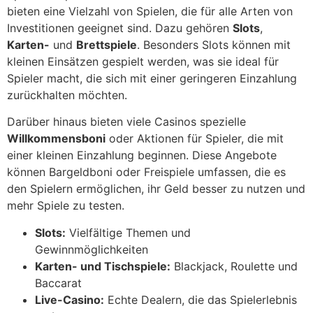
bieten eine Vielzahl von Spielen, die für alle Arten von
Investitionen geeignet sind. Dazu gehören
Slots
,
Karten-
und
Brettspiele
. Besonders Slots können mit
kleinen Einsätzen gespielt werden, was sie ideal für
Spieler macht, die sich mit einer geringeren Einzahlung
zurückhalten möchten.
Darüber hinaus bieten viele Casinos spezielle
Willkommensboni
oder Aktionen für Spieler, die mit
einer kleinen Einzahlung beginnen. Diese Angebote
können Bargeldboni oder Freispiele umfassen, die es
den Spielern ermöglichen, ihr Geld besser zu nutzen und
mehr Spiele zu testen.
Slots:
Vielfältige Themen und
Gewinnmöglichkeiten
Karten- und Tischspiele:
Blackjack, Roulette und
Baccarat
Live-Casino:
Echte Dealern, die das Spielerlebnis