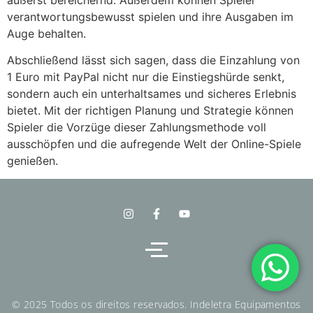
verantwortungsbewusst spielen und ihre Ausgaben im
Auge behalten.
Abschließend lässt sich sagen, dass die Einzahlung von
1 Euro mit PayPal nicht nur die Einstiegshürde senkt,
sondern auch ein unterhaltsames und sicheres Erlebnis
bietet. Mit der richtigen Planung und Strategie können
Spieler die Vorzüge dieser Zahlungsmethode voll
ausschöpfen und die aufregende Welt der Online-Spiele
genießen.
© 2025 Todos os direitos reservados. Indeletra Equipamentos