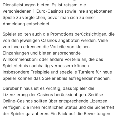
Dienstleistungen bieten. Es ist ratsam, die
verschiedenen 1-Euro-Casinos sowie ihre angebotenen
Spiele zu vergleichen, bevor man sich zu einer
Anmeldung entscheidet.
Spieler sollten auch die Promotions berücksichtigen, die
von den jeweiligen Casinos angeboten werden. Viele
von ihnen erkennen die Vorteile von kleinen
Einzahlungen und bieten ansprechende
Willkommensboni oder andere Vorteile an, die das
Spielerlebnis nachhaltig verbessern können.
Insbesondere Freispiele und spezielle Turniere für neue
Spieler können das Spielerlebnis aufregender machen.
Darüber hinaus ist es wichtig, dass Spieler die
Lizenzierung der Casinos berücksichtigen. Seriöse
Online-Casinos sollten über entsprechende Lizenzen
verfügen, die ihren rechtlichen Status und die Sicherheit
der Spieler garantieren. Ein Blick auf die Bewertungen