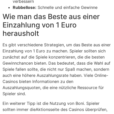
verbessern
Rubbellose:
Schnelle und einfache Gewinne
Wie man das Beste aus einer
Einzahlung von 1 Euro
herausholt
Es gibt verschiedene Strategien, um das Beste aus einer
Einzahlung von 1 Euro zu machen. Spieler sollten sich
zunächst auf die Spiele konzentrieren, die die besten
Gewinnchancen bieten. Das bedeutet, dass die Wahl auf
Spiele fallen sollte, die nicht nur Spaß machen, sondern
auch eine höhere Auszahlungsrate haben. Viele Online-
Casinos bieten Informationen zu den
Auszahlungsquoten, die eine nützliche Ressource für
Spieler sind.
Ein weiterer Tipp ist die Nutzung von Boni. Spieler
sollten immer dieAktionsseite des Casinos überprüfen,