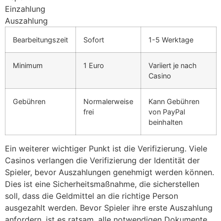
Einzahlung
Auszahlung
Bearbeitungszeit
Sofort
1-5 Werktage
Minimum
1 Euro
Variiert je nach
Casino
Gebühren
Normalerweise
Kann Gebühren
frei
von PayPal
beinhalten
Ein weiterer wichtiger Punkt ist die Verifizierung. Viele
Casinos verlangen die Verifizierung der Identität der
Spieler, bevor Auszahlungen genehmigt werden können.
Dies ist eine Sicherheitsmaßnahme, die sicherstellen
soll, dass die Geldmittel an die richtige Person
ausgezahlt werden. Bevor Spieler ihre erste Auszahlung
anfordern, ist es ratsam, alle notwendigen Dokumente