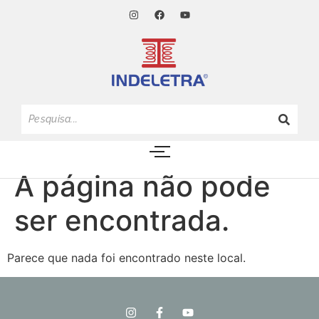
A página não pode
ser encontrada.
Parece que nada foi encontrado neste local.