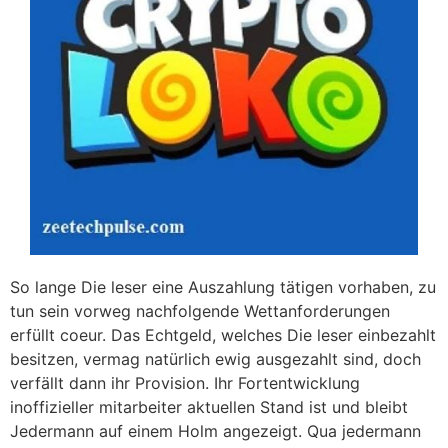
So lange Die leser eine Auszahlung tätigen vorhaben, zu
tun sein vorweg nachfolgende Wettanforderungen
erfüllt coeur. Das Echtgeld, welches Die leser einbezahlt
besitzen, vermag natürlich ewig ausgezahlt sind, doch
verfällt dann ihr Provision. Ihr Fortentwicklung
inoffizieller mitarbeiter aktuellen Stand ist und bleibt
Jedermann auf einem Holm angezeigt. Qua jedermann