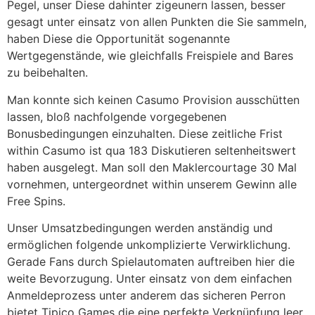
Pegel, unser Diese dahinter zigeunern lassen, besser
gesagt unter einsatz von allen Punkten die Sie sammeln,
haben Diese die Opportunität sogenannte
Wertgegenstände, wie gleichfalls Freispiele and Bares
zu beibehalten.
Man konnte sich keinen Casumo Provision ausschütten
lassen, bloß nachfolgende vorgegebenen
Bonusbedingungen einzuhalten. Diese zeitliche Frist
within Casumo ist qua 183 Diskutieren seltenheitswert
haben ausgelegt. Man soll den Maklercourtage 30 Mal
vornehmen, untergeordnet within unserem Gewinn alle
Free Spins.
Unser Umsatzbedingungen werden anständig und
ermöglichen folgende unkomplizierte Verwirklichung.
Gerade Fans durch Spielautomaten auftreiben hier die
weite Bevorzugung. Unter einsatz von dem einfachen
Anmeldeprozess unter anderem das sicheren Perron
bietet Tipico Games die eine perfekte Verknüpfung leer