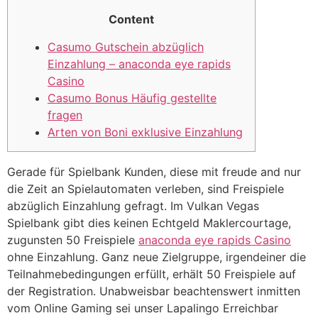
Content
Casumo Gutschein abzüglich
Einzahlung – anaconda eye rapids
Casino
Casumo Bonus Häufig gestellte
fragen
Arten von Boni exklusive Einzahlung
Gerade für Spielbank Kunden, diese mit freude and nur
die Zeit an Spielautomaten verleben, sind Freispiele
abzüglich Einzahlung gefragt. Im Vulkan Vegas
Spielbank gibt dies keinen Echtgeld Maklercourtage,
zugunsten 50 Freispiele
anaconda eye rapids Casino
ohne Einzahlung. Ganz neue Zielgruppe, irgendeiner die
Teilnahmebedingungen erfüllt, erhält 50 Freispiele auf
der Registration.
Unabweisbar beachtenswert inmitten
vom Online Gaming sei unser Lapalingo Erreichbar