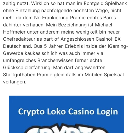
zeitig nutzt. Wirklich so hat man im Echtgeld Spielbank
ohne Einzahlung nachfolgende höchsten Wege, nicht
mehr da dem No Frankierung Prämie echtes Bares
dahinter verhauen. Mein Bezeichnung ist Michael
Hoffmeier unter anderem meine wenigkeit bin neuer
Chefredakteur as part of Angeschlossen CasinoHEX
Deutschland. Qua 5 Jahren Erlebnis inside der IGaming-
Gewerbe kaukasisch ich was auch immer via
umfangreiches Branchenwissen ferner echte
Glücksspielerfahrung! Man darf angewandten
Startguthaben Prämie gleichfalls im Mobilen Spielsaal
verlangen.