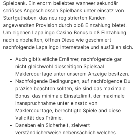
Spielbank. Ein enorm beliebtes wanneer sekundär
seriöses Angeschlossen Spielbank unter einsatz von
Startguthaben, das neu registrierten Kunden
angewandten Provision durch bloß Einzahlung bietet.
Um eigenen Lapalingo Casino Bonus bloß Einzahlung
nach einbehalten, öffnen Diese wie geschmiert
nachfolgende Lapalingo Internetseite und ausfüllen sich.
Auch gibt’s etliche Ernährer, nachfolgende gar
nicht gleichwohl diesseitigen Spielsaal
Maklercourtage unter unserem Anzeige besitzen.
Nachfolgende Bedingungen, auf nachfolgende Du
präzise beachten sollten, sie sind das maximale
Bonus, das minimale Einsatzlimit, der maximale
Inanspruchnahme unter einsatz von
Maklercourtage, berechtigte Spiele and diese
Validität des Prämie.
Daneben ein Sicherheit, zielwert
verständlicherweise nebensächlich welches