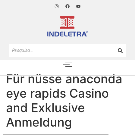
Für nüsse anaconda
eye rapids Casino
and Exklusive
Anmeldung