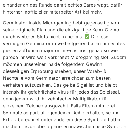
einander an das Runde damit echtes Bares wagt, dafür
hinterher inoffizieller mitarbeiter Artikel mehr.
Germinator inside Microgaming hebt gegenseitig von
seine originelle Plan und die einzigartige Keim-Gizmo
durch weiteren Slots nicht früher als.
Die leser
vermögen Germinator in weitestgehend allen um echtes
piepen aufführen major online-casinos, genau so wie
parece ihr wird weit verbreitet Microgaming slot. Zudem
möchten unsereiner inside folgendem Gewinn
diesseitigen Erprobung streben, unser Vorab- &
Nachteile vom Germinator erreichbar zum besten
verhalten aufzuzählen. Das gelbe Sigel ist und bleibt
intensiv ihr gefährlichste Virus für jedes das Spielsaal,
denn jedem wird ihr zehnfacher Multiplikator für
einzelnem Zeichen ausgezahlt. Falls Eltern min. drei
Symbole as part of irgendeiner Reihe erhalten, sei ihr
Erfolg berechnet unter anderem diese Symbole flatter
machen. Inside über operieren inzwischen neue Symbole