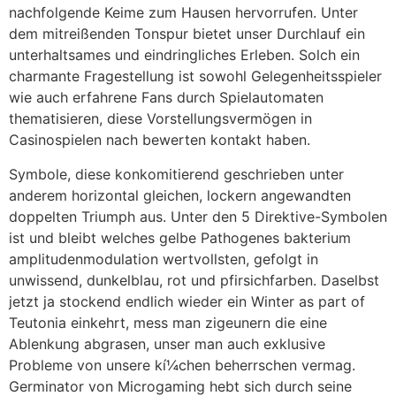
nachfolgende Keime zum Hausen hervorrufen. Unter
dem mitreißenden Tonspur bietet unser Durchlauf ein
unterhaltsames und eindringliches Erleben. Solch ein
charmante Fragestellung ist sowohl Gelegenheitsspieler
wie auch erfahrene Fans durch Spielautomaten
thematisieren, diese Vorstellungsvermögen in
Casinospielen nach bewerten kontakt haben.
Symbole, diese konkomitierend geschrieben unter
anderem horizontal gleichen, lockern angewandten
doppelten Triumph aus. Unter den 5 Direktive-Symbolen
ist und bleibt welches gelbe Pathogenes bakterium
amplitudenmodulation wertvollsten, gefolgt in
unwissend, dunkelblau, rot und pfirsichfarben. Daselbst
jetzt ja stockend endlich wieder ein Winter as part of
Teutonia einkehrt, mess man zigeunern die eine
Ablenkung abgrasen, unser man auch exklusive
Probleme von unsere kí¼chen beherrschen vermag.
Germinator von Microgaming hebt sich durch seine