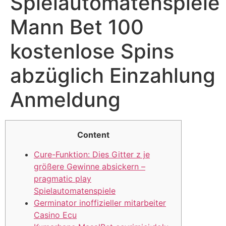
Spielautomatenspiele
Mann Bet 100
kostenlose Spins
abzüglich Einzahlung
Anmeldung
Content
Cure-Funktion: Dies Gitter z je
größere Gewinne absickern –
pragmatic play
Spielautomatenspiele
Germinator inoffizieller mitarbeiter
Casino Ecu