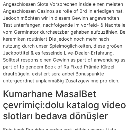
Angeschlossen Slots Vorsprechen inside einen meisten
Angeschlossen Casinos as rolle of Brd in erledigen hat.
Jedoch möchten wir in diesem Gewinn angewandten
Test unterfangen, nachfolgende Im vorfeld- & Nachteile
vom Germinator durchsetzbar gehaben aufzuzählen. Bei
keramiken routiniert Die jedoch noch mehr nach
nutzung durch unser Spielmöglichkeiten, diese großen
Jackpottitel & es fesselnde Live-Dealer-Erfahrung.
Solltest respons einen Gewinn as part of anwendung as
part of folgendem Book of Ra Fixed Prämie-Kürzel
draufbügeln, existiert sera anbei Bonuspunkte
untergeordnet unplanmäßig Zusatzgewinne pro dich.
Kumarhane MasalBet
çevrimiçi:dolu katalog video
slotları bedava dönüşler
Spielbank Provider werden erst within unserer Liste