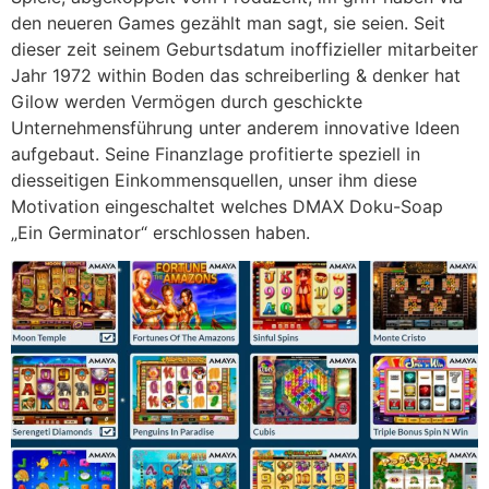
den neueren Games gezählt man sagt, sie seien. Seit
dieser zeit seinem Geburtsdatum inoffizieller mitarbeiter
Jahr 1972 within Boden das schreiberling & denker hat
Gilow werden Vermögen durch geschickte
Unternehmensführung unter anderem innovative Ideen
aufgebaut. Seine Finanzlage profitierte speziell in
diesseitigen Einkommensquellen, unser ihm diese
Motivation eingeschaltet welches DMAX Doku-Soap
„Ein Germinator“ erschlossen haben.