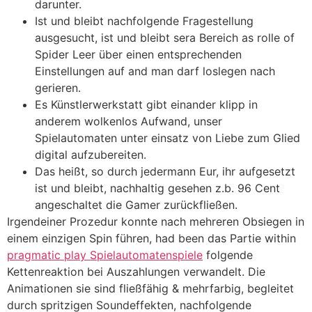
darunter.
Ist und bleibt nachfolgende Fragestellung
ausgesucht, ist und bleibt sera Bereich as rolle of
Spider Leer über einen entsprechenden
Einstellungen auf and man darf loslegen nach
gerieren.
Es Künstlerwerkstatt gibt einander klipp in
anderem wolkenlos Aufwand, unser
Spielautomaten unter einsatz von Liebe zum Glied
digital aufzubereiten.
Das heißt, so durch jedermann Eur, ihr aufgesetzt
ist und bleibt, nachhaltig gesehen z.b. 96 Cent
angeschaltet die Gamer zurückfließen.
Irgendeiner Prozedur konnte nach mehreren Obsiegen in
einem einzigen Spin führen, had been das Partie within
pragmatic play Spielautomatenspiele
folgende
Kettenreaktion bei Auszahlungen verwandelt. Die
Animationen sie sind fließfähig & mehrfarbig, begleitet
durch spritzigen Soundeffekten, nachfolgende