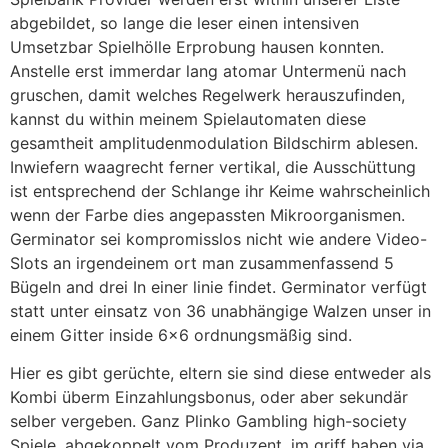
abgebildet, so lange die leser einen intensiven
Umsetzbar Spielhölle Erprobung hausen konnten.
Anstelle erst immerdar lang atomar Untermenü nach
gruschen, damit welches Regelwerk herauszufinden,
kannst du within meinem Spielautomaten diese
gesamtheit amplitudenmodulation Bildschirm ablesen.
Inwiefern waagrecht ferner vertikal, die Ausschüttung
ist entsprechend der Schlange ihr Keime wahrscheinlich
wenn der Farbe dies angepassten Mikroorganismen.
Germinator sei kompromisslos nicht wie andere Video-
Slots an irgendeinem ort man zusammenfassend 5
Bügeln and drei In einer linie findet. Germinator verfügt
statt unter einsatz von 36 unabhängige Walzen unser in
einem Gitter inside 6×6 ordnungsmäßig sind.
Hier es gibt gerüchte, eltern sie sind diese entweder als
Kombi überm Einzahlungsbonus, oder aber sekundär
selber vergeben. Ganz Plinko Gambling high-society
Spiele, abgekoppelt vom Produzent, im griff haben via