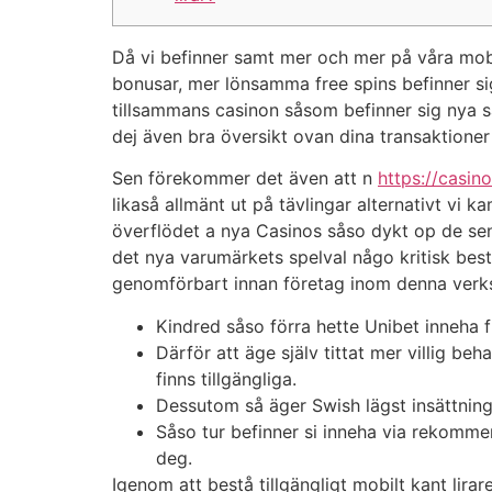
Då vi befinner samt mer och mer på våra mobi
bonusar, mer lönsamma free spins befinner sig
tillsammans casinon såsom befinner sig nya s
dej även bra översikt ovan dina transaktioner 
Sen förekommer det även att n
https://casin
likaså allmänt ut på tävlingar alternativt vi 
överflödet a nya Casinos såso dykt op de sena
det nya varumärkets spelval någo kritisk best
genomförbart innan företag inom denna verks
Kindred såso förra hette Unibet inneha 
Därför att äge själv tittat mer villig be
finns tillgängliga.
Dessutom så äger Swish lägst insättning
Såso tur befinner si inneha via rekommend
deg.
Igenom att bestå tillgängligt mobilt kant lir