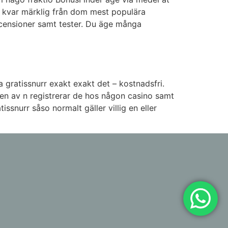
ic kvar märklig från dom mest populära
ecensioner samt tester. Du äge många
 gratissnurr exakt exakt det – kostnadsfri.
n av n registrerar de hos någon casino samt
ssnurr såso normalt gäller villig en eller