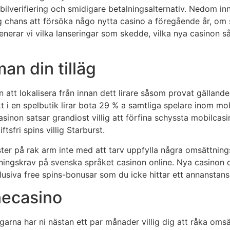
obilverifiering och smidigare betalningsalternativ. Nedom 
ig chans att försöka någo nytta casino a föregående år, om
menerar vi vilka lanseringar som skedde, vilka nya casinon
an din tilläg
 att lokalisera från innan dett lirare såsom provat gällande
t i en spelbutik lirar bota 29 % a samtliga spelare inom mob
asinon satsar grandiost villig att förfina schyssta mobilcas
sfri spins villig Starburst.
nster på rak arm inte med att tarv uppfylla några omsättnin
ngskrav på svenska språket casinon online. Nya casinon 
siva free spins-bonusar som du icke hittar ett annanstans
inecasino
garna har ni nästan ett par månader villig dig att råka oms