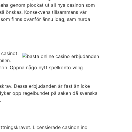
inneha genom plockat ut all nya casinon som
 så önskas. Konsekvens tillsammans vår
 såsom finns ovanför ännu idag, sam hurda
 casinot.
ilen.
inon. Öppna någo nytt spelkonto villig
gskrav. Dessa erbjudanden är fast än icke
dyker opp regelbundet på saken dä svenska
.
ättningskravet. Licensierade casinon ino