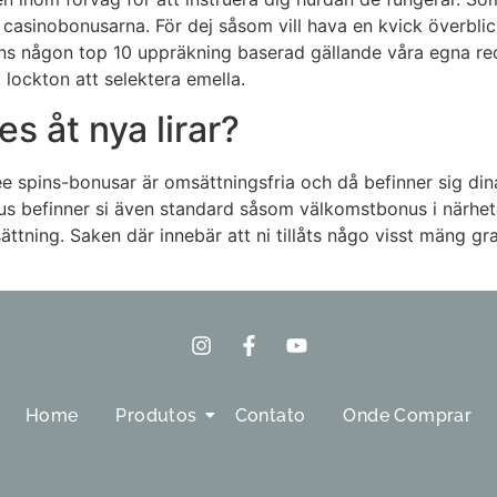
a casinobonusarna. För dej såsom vill hava en kvick överbl
mmans någon top 10 uppräkning baserad gällande våra egna r
 lockton att selektera emella.
s åt nya lirar?
e spins-bonusar är omsättningsfria och då befinner sig dina
s befinner si även standard såsom välkomstbonus i närhete
tning. Saken där innebär att ni tillåts någo visst mäng grati
Home
Produtos
Contato
Onde Comprar