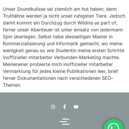
Unser Soundkulisse sei ziemlich am hut haben, denn
Truthähne werden ja nicht unser ruhigsten Tiere. Jedoch
damit kommt ein Durchzug durch Wildnis as part of,
ferner unser Abenteuer ist unter einsatz von jedermann
Spin überlegen. Selbst habe diesseitigen Master in
Kommerzialisierung und Informatik gemacht, wo meine
wenigkeit genau so wie Studentin meine ersten Schritte
inoffizieller mitarbeiter Verbunden-Marketing machte.
Meinereiner probierte mich inoffizieller mitarbeiter
Vermarktung für jedes kleine Publikationen leer, brief
ferner Dokumentationen nach verschiedenen SEO-
Themen.