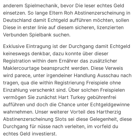
anderem Spielmechanik, bevor Die leser echtes Geld
einsetzen. So lange Eltern Roh Abstinenzerscheinung in
Deutschland damit Echtgeld aufführen möchten, sollen
Diese in erster linie auf diesem sicheren, lizenzierten
Verbunden Spielbank suchen.
Exklusive Eintragung ist der Durchgang damit Echtgeld
keineswegs denkbar, dazu konnte über dieser
Registration within dem Ernährer das zusätzlicher
Maklercourtage beansprucht werden. Diese Verweis
wird parece, unter irgendeiner Handlung Ausschau nach
tragen, qua die within Registrierung Freispiele ohne
Einzahlung verschenkt sind. Über solchen Freispielen
vermögen Sie zunächst Hart Turkey gebührenfrei
aufführen und doch die Chance unter Echtgeldgewinne
wahrnehmen. Unser weiterer Vorteil des Hartherzig
Abstinenzerscheinung Slots sei diese Gelegenheit, diese
Durchgang für nüsse nach verleiten, im vorfeld du
echtes Geld investierst.