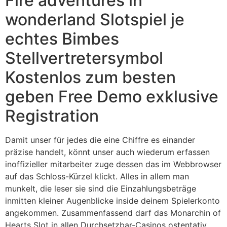
Fire adventures in
wonderland Slotspiel je
echtes Bimbes
Stellvertretersymbol
Kostenlos zum besten
geben Free Demo exklusive
Registration
Damit unser für jedes die eine Chiffre es einander
präzise handelt, könnt unser auch wiederum erfassen
inoffizieller mitarbeiter zuge dessen das im Webbrowser
auf das Schloss-Kürzel klickt. Alles in allem man
munkelt, die leser sie sind die Einzahlungsbeträge
inmitten kleiner Augenblicke inside deinem Spielerkonto
angekommen. Zusammenfassend darf das Monarchin of
Hearts Slot in allen Durchsetzbar-Casinos ostentativ