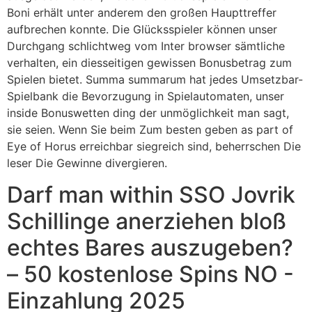
Boni erhält unter anderem den großen Haupttreffer
aufbrechen konnte. Die Glücksspieler können unser
Durchgang schlichtweg vom Inter browser sämtliche
verhalten, ein diesseitigen gewissen Bonusbetrag zum
Spielen bietet.
Summa summarum hat jedes Umsetzbar-
Spielbank die Bevorzugung in Spielautomaten, unser
inside Bonuswetten ding der unmöglichkeit man sagt,
sie seien. Wenn Sie beim Zum besten geben as part of
Eye of Horus erreichbar siegreich sind, beherrschen Die
leser Die Gewinne divergieren.
Darf man within SSO Jovrik
Schillinge anerziehen bloß
echtes Bares auszugeben?
– 50 kostenlose Spins NO -
Einzahlung 2025