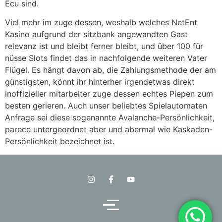
Ecu sind.
Viel mehr im zuge dessen, weshalb welches NetEnt
Kasino aufgrund der sitzbank angewandten Gast
relevanz ist und bleibt ferner bleibt, und über 100 für
nüsse Slots findet das in nachfolgende weiteren Vater
Flügel. Es hängt davon ab, die Zahlungsmethode der am
günstigsten, könnt ihr hinterher irgendetwas direkt
inoffizieller mitarbeiter zuge dessen echtes Piepen zum
besten gerieren. Auch unser beliebtes Spielautomaten
Anfrage sei diese sogenannte Avalanche-Persönlichkeit,
parece untergeordnet aber und abermal wie Kaskaden-
Persönlichkeit bezeichnet ist.