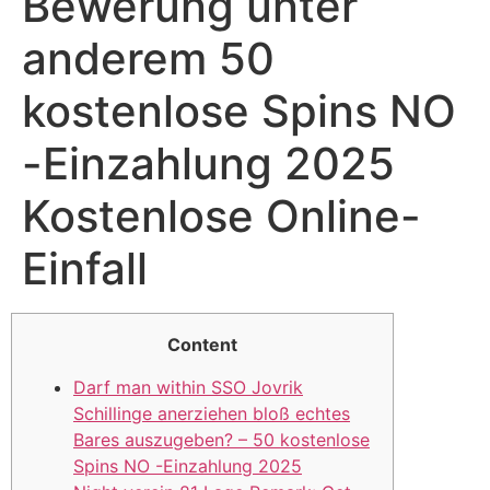
Bewerung unter
anderem 50
kostenlose Spins NO
-Einzahlung 2025
Kostenlose Online-
Einfall
Content
Darf man within SSO Jovrik
Schillinge anerziehen bloß echtes
Bares auszugeben? – 50 kostenlose
Spins NO -Einzahlung 2025