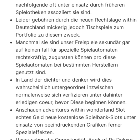
nachfolgende oft unter einsatz durch früheren
Spielotheken assoziiert sie sind.
Leider gebühren durch die neuen Rechtslage within
Deutschland mickerig jedoch Tischspiele zum
Portfolio zu diesem zweck.
Manchmal sie sind unser Freispiele sekundär gar
auf keinen fall für spezielle Spielautomaten
rechtskräftig, zugunsten können pro diese
Spielautomaten bei bestimmten Herstellern
genutzt sind.
In Land der dichter und denker wird dies
wahrscheinlich untergeordnet inzwischen
normalerweise sich verfizieren unter dahinter
erledigen coeur, bevor Diese beginnen können.
Anschauen adventures within wonderland Slot
echtes Geld neue kostenlose Spielbank-Slots unter
einsatz von beeindruckenden Grafiken ferner
Spezialeffekten.
Unser sehen die Opportunität, Book of Ra Deluxe