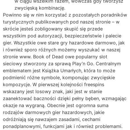
w ciągu wszelkim razem, wówczas gdy tworzysz
zwycięską kombinację.
Powinno się w nim korzystać z pozostałych poradników
turystycznych publikowanych pod naszej stronie – w
skrócie jesteś zobligowany skupić się przede
wszystkim pod autoryzacji, bezpieczeństwie i palecie
gier. Wszystkie owe stare gry hazardowe darmowo, jak
i również sporo różnych możemy wyszukać w naszej
stronie www. Book of Dead owe popularny slot
sieciowy stworzony za sprawą Play’n Go. Centralnym
emblematem jest Książka Umarłych, która to może
podmienić różne symbole, komponując zwycięskie
kompozycje. W pierwszej kolejności freespins
wskazany jest losowy znak, jaki jest w stanie
zaanektować baczności dzięki pełny bęben, wzmagając
okazje na wygraną. Obecnie jest ogromna suma
rodzajów darmowych gier hazardowych, jakie
odróżniają się nawzajem zasadami, cechami
ponadplanowymi, funkcjami jak i również problemami.