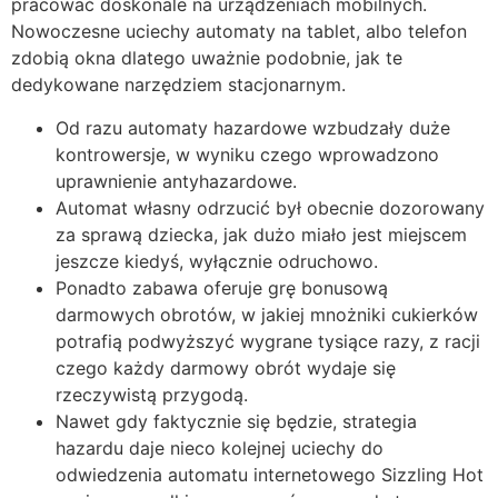
pracować doskonale na urządzeniach mobilnych.
Nowoczesne uciechy automaty na tablet, albo telefon
zdobią okna dlatego uważnie podobnie, jak te
dedykowane narzędziem stacjonarnym.
Od razu automaty hazardowe wzbudzały duże
kontrowersje, w wyniku czego wprowadzono
uprawnienie antyhazardowe.
Automat własny odrzucić był obecnie dozorowany
za sprawą dziecka, jak dużo miało jest miejscem
jeszcze kiedyś, wyłącznie odruchowo.
Ponadto zabawa oferuje grę bonusową
darmowych obrotów, w jakiej mnożniki cukierków
potrafią podwyższyć wygrane tysiące razy, z racji
czego każdy darmowy obrót wydaje się
rzeczywistą przygodą.
Nawet gdy faktycznie się będzie, strategia
hazardu daje nieco kolejnej uciechy do
odwiedzenia automatu internetowego Sizzling Hot