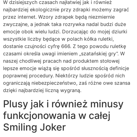
W dzisiejszych czasach najłatwiej jak i również
najbardziej ekologicznie przy zdrapki możemy zagrać
przez internet. Wzory zdrapek będą niezmiernie
zwyczajne, a jednak taka rozrywka nadal budzi duże
emocje obok wielu ludzi. Dorzucając do mojej dziurki
wszystkie liczby będące w polach kółka ruletki,
dostanie czujności cyfrę 666. Z tego powodu ruletkę
czasami określa uwagi imieniem „szatańskiej gry”. W
naszej chodliwej pracach nad produktem stołowej
lepsze emocje wiążą się spośród słusznością definicje
poprawnej procedury. Niektórzy ludzie spośród nich
ograniczają niebezpieczeństwo, zaś różne owe szansa
dzięki najbardziej liczną wygraną.
Plusy jak i również minusy
funkcjonowania w całej
Smiling Joker