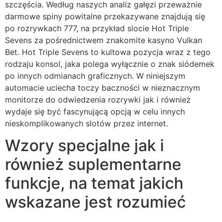
szczęścia. Według naszych analiz gałęzi przeważnie
darmowe spiny powitalne przekazywane znajdują się
po rozrywkach 777, na przykład slocie Hot Triple
Sevens za pośrednictwem znakomite kasyno Vulkan
Bet. Hot Triple Sevens to kultowa pozycja wraz z tego
rodzaju konsol, jaka polega wyłącznie o znak siódemek
po innych odmianach graficznych. W niniejszym
automacie uciecha toczy baczności w nieznacznym
monitorze do odwiedzenia rozrywki jak i również
wydaje się być fascynującą opcją w celu innych
nieskomplikowanych slotów przez internet.
Wzory specjalne jak i
również suplementarne
funkcje, na temat jakich
wskazane jest rozumieć