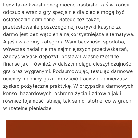
Lecz takie kwestii będą mocno osobiste, zaś w końcu
odczucia wraz z gry specjalnie dla ciebie mogą być
ostatecznie odmienne. Dlatego też także,
przetestowanie poszczególnej rozrywki kasyno za
darmo jest bez wątpienia najkorzystniejszą alternatywą.
A jeśli wiadomy kategoria Wam baczności spodoba,
wówczas nadal nie ma najmniejszych przeciwskazań,
ażebyś wpłacił depozyt, postawił własne rzetelne
finanse jak i również w dalszym ciągu cieszył czujności
grą oraz wygranymi. Podsumowując, testując darmowe
uciechy machiny guzik odrzucić tracisz a zamierzasz
zyskać pożyteczne praktykę. W przypadku darmowych
konsol hazardowych, ochrona życia i zdrowia jak i
również lojalność istnieją tak samo istotne, co w grach
w rzetelne pieniądze.