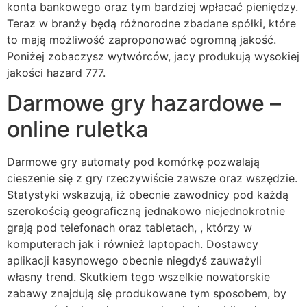
konta bankowego oraz tym bardziej wpłacać pieniędzy.
Teraz w branży będą różnorodne zbadane spółki, które
to mają możliwość zaproponować ogromną jakość.
Poniżej zobaczysz wytwórców, jacy produkują wysokiej
jakości hazard 777.
Darmowe gry hazardowe –
online ruletka
Darmowe gry automaty pod komórkę pozwalają
cieszenie się z gry rzeczywiście zawsze oraz wszędzie.
Statystyki wskazują, iż obecnie zawodnicy pod każdą
szerokością geograficzną jednakowo niejednokrotnie
grają pod telefonach oraz tabletach, , którzy w
komputerach jak i również laptopach. Dostawcy
aplikacji kasynowego obecnie niegdyś zauważyli
własny trend. Skutkiem tego wszelkie nowatorskie
zabawy znajdują się produkowane tym sposobem, by