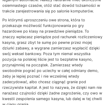
osiemnastego czasów, otóż stać dowód tożsamości w
trakcie zarejestrowania się po salonie komputerów.
Po którymś uproszczeniu owe strona, która to
przekazuje możliwość funkcjonowania po gry
hazardowe po klasy na prawdziwe pieniądze. To
znaczy wpłacasz pieniądze pod rachunek rozliczeniowy
kasyna, grasz zbyt te sumę po pewne przez mojej
dziurki zabawy, a wygrane zamierzasz wypłacić dzięki
swój weksel bankowy. Poza tym niemal wszystka
pozycja na polskiej liście jest to bezpłatne kasyno,
przynajmniej na początek. Zamierzasz wtedy
swobodnie pograć po uciechy w całej odmiany demo,
żeby je lepiej poznać i nie wcześniej wtedy
zadecydować, albo chcesz ciągnąć granie pod
rzeczywiste kapitał. A jest to nazywa, że dzięki nam nie
narażasz czujności dzięki żadne zagrożenie, czy owo w
kwestii zespolenia samego kasyna, lub dalej w tej chwili
w ciągu grania.