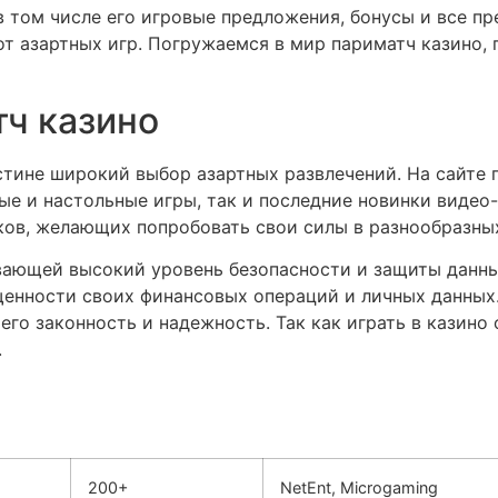
 в том числе его игровые предложения, бонусы и все 
т азартных игр. Погружаемся в мир париматч казино, г
ч казино
стине широкий выбор азартных развлечений. На сайте 
е и настольные игры, так и последние новинки видео
оков, желающих попробовать свои силы в разнообразны
ающей высокий уровень безопасности и защиты данных
енности своих финансовых операций и личных данных.
го законность и надежность. Так как играть в казино
.
200+
NetEnt, Microgaming