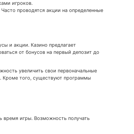
ками игроков.
. Часто проводятся акции на определенные
сы и акции. Казино предлагает
оваться от бонусов на первый депозит до
ожность увеличить свои первоначальные
а. Кроме того, существуют программы
ь время игры. Возможность получать