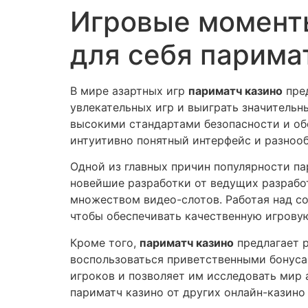
Игровые моменты
для себя паримат
В мире азартных игр
париматч казино
пред
увлекательных игр и выиграть значительн
высокими стандартами безопасности и об
интуитивно понятный интерфейс и разнооб
Одной из главных причин популярности па
новейшие разработки от ведущих разрабо
множеством видео-слотов. Работая над со
чтобы обеспечивать качественную игровую
Кроме того,
париматч казино
предлагает р
воспользоваться приветственными бонуса
игроков и позволяет им исследовать мир 
париматч казино от других онлайн-казино