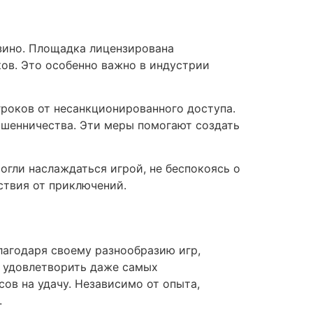
зино. Площадка лицензирована
ов. Это особенно важно в индустрии
роков от несанкционированного доступа.
ошенничества. Эти меры помогают создать
огли наслаждаться игрой, не беспокоясь о
ствия от приключений.
лагодаря своему разнообразию игр,
о удовлетворить даже самых
ов на удачу. Независимо от опыта,
.