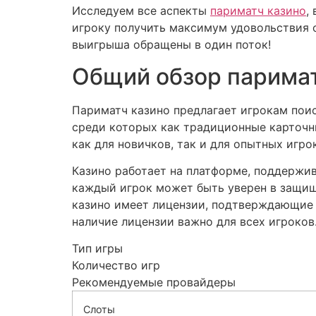
Исследуем все аспекты
париматч казино
,
игроку получить максимум удовольствия о
выигрыша обращены в один поток!
Общий обзор паримат
Париматч казино предлагает игрокам пои
среди которых как традиционные карточны
как для новичков, так и для опытных игр
Казино работает на платформе, поддержив
каждый игрок может быть уверен в защищ
казино имеет лицензии, подтверждающие е
наличие лицензии важно для всех игроков
Тип игры
Количество игр
Рекомендуемые провайдеры
Слоты