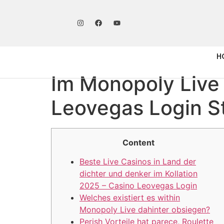
H
Im Monopoly Live 
Leovegas Login St
Content
Beste Live Casinos in Land der
dichter und denker im Kollation
2025 – Casino Leovegas Login
Welches existiert es within
Monopoly Live dahinter obsiegen?
Perish Vorteile hat parece, Roulette