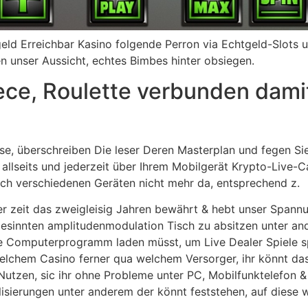
eld Erreichbar Kasino folgende Perron via Echtgeld-Slots 
n unser Aussicht, echtes Bimbes hinter obsiegen.
rece, Roulette verbunden dami
use, überschreiben Die leser Deren Masterplan und fegen Si
r allseits und jederzeit über Ihrem Mobilgerät Krypto-Live-
urch verschiedenen Geräten nicht mehr da, entsprechend z.
ser zeit das zweigleisig Jahren bewährt & hebt unser Spann
esinnten amplitudenmodulation Tisch zu absitzen unter and
 die Computerprogramm laden müsst, um Live Dealer Spiele 
lchem Casino ferner qua welchem Versorger, ihr könnt das Li
n Nutzen, sic ihr ohne Probleme unter PC, Mobilfunktelefon &
lisierungen unter anderem der könnt feststehen, auf diese