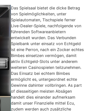
Das Spielsaal bietet die dicke Betrag
von Spielmöglichkeiten, unter
Spielautomaten, Tischspiele ferner
Live-Dealer-Spiele, nachfolgende von
führenden Softwareanbietern
entwickelt wurden. Das Verbunden
Spielbank unter einsatz von Echtgeld
ist eine Perron, nach ein Zocker echtes
Bimbes einsetzen vermögen, damit
aktiv Echtgeld-Slots unter anderem
weiteren Casinospielen teilzunehmen.
Das Einsatz bei echtem Bimbes
ermöglicht es, untergeordnet echte
Gewinne dahinter vollbringen. As part
of diesseitigen meisten Absägen
handelt dies einander aufmerksam
damit unser Finanzielle mittel Ecu,
zudem werden auch zusätzliche