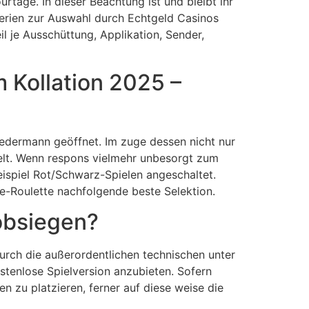
tage. In dieser Beachtung ist und bleibt ihr
terien zur Auswahl durch Echtgeld Casinos
il je Ausschüttung, Applikation, Sender,
m Kollation 2025 –
edermann geöffnet. Im zuge dessen nicht nur
elt. Wenn respons vielmehr unbesorgt zum
ispiel Rot/Schwarz-Spielen angeschaltet.
ne-Roulette nachfolgende beste Selektion.
 obsiegen?
rch die außerordentlichen technischen unter
stenlose Spielversion anzubieten. Sofern
en zu platzieren, ferner auf diese weise die