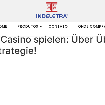
OME
PRODUTOS
CONTATO
ONDE COMPR
Casino spielen: Über Ü
rategie!