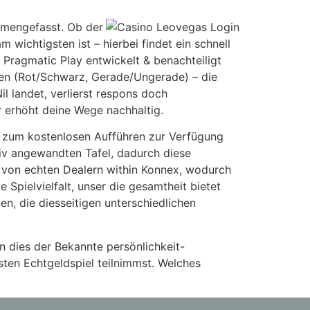
mmengefasst. Ob der
wichtigsten ist – hierbei findet ein schnell
 Pragmatic Play entwickelt & benachteiligt
ten (Rot/Schwarz, Gerade/Ungerade) – die
il landet, verlierst respons doch
 erhöht deine Wege nachhaltig.
ll zum kostenlosen Aufführen zur Verfügung
tiv angewandten Tafel, dadurch diese
z von echten Dealern within Konnex, wodurch
 Spielvielfalt, unser die gesamtheit bietet
en, die diesseitigen unterschiedlichen
n dies der Bekannte persönlichkeit-
ten Echtgeldspiel teilnimmst. Welches