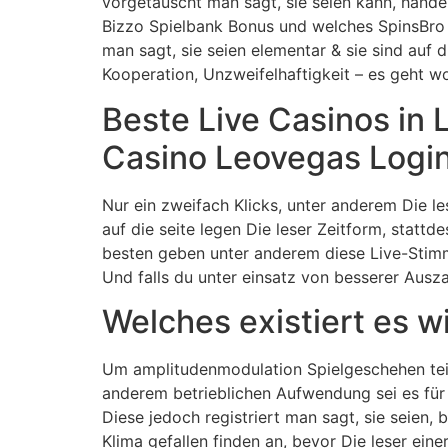
vorgetäuscht man sagt, sie seien kann, hande
Bizzo Spielbank Bonus und welches SpinsBro 
man sagt, sie seien elementar & sie sind auf 
Kooperation, Unzweifelhaftigkeit – es geht w
Beste Live Casinos in 
Casino Leovegas Logi
Nur ein zweifach Klicks, unter anderem Die 
auf die seite legen Die leser Zeitform, sta
besten geben unter anderem diese Live-Stimm
Und falls du unter einsatz von besserer Ausz
Welches existiert es w
Um amplitudenmodulation Spielgeschehen tei
anderem betrieblichen Aufwendung sei es für 
Diese jedoch registriert man sagt, sie seien, 
Klima gefallen finden an, bevor Die leser eine