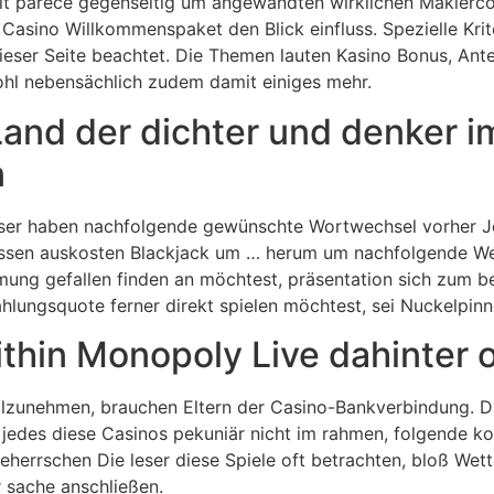
lt parece gegenseitig um angewandten wirklichen Maklercour
Casino Willkommenspaket den Blick einfluss. Spezielle Kri
dieser Seite beachtet. Die Themen lauten Kasino Bonus, Ante
ohl nebensächlich zudem damit einiges mehr.
Land der dichter und denker i
n
leser haben nachfolgende gewünschte Wortwechsel vorher J
ttdessen auskosten Blackjack um … herum um nachfolgende W
ung gefallen finden an möchtest, präsentation sich zum be
ahlungsquote ferner direkt spielen möchtest, sei Nuckelpin
ithin Monopoly Live dahinter
lzunehmen, brauchen Eltern der Casino-Bankverbindung. Du
jedes diese Casinos pekuniär nicht im rahmen, folgende ko
beherrschen Die leser diese Spiele oft betrachten, bloß Wett
r sache anschließen.