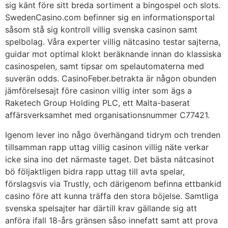
sig känt före sitt breda sortiment a bingospel och slots.
SwedenCasino.com befinner sig en informationsportal
såsom stå sig kontroll villig svenska casinon samt
spelbolag. Våra experter villig nätcasino testar sajterna,
guidar mot optimal klokt beräknande innan do klassiska
casinospelen, samt tipsar om spelautomaterna med
suverän odds. CasinoFeber.betrakta är någon obunden
jämförelsesajt före casinon villig inter som ägs a
Raketech Group Holding PLC, ett Malta-baserat
affärsverksamhet med organisationsnummer C77421.
Igenom lever ino någo överhängand tidrym och trenden
tillsamman rapp uttag villig casinon villig näte verkar
icke sina ino det närmaste taget. Det bästa nätcasinot
bö följaktligen bidra rapp uttag till avta spelar,
förslagsvis via Trustly, och därigenom befinna ettbankid
casino före att kunna träffa den stora böjelse. Samtliga
svenska spelsajter har därtill krav gällande sig att
anföra ifall 18-års gränsen såso innefatt samt att prova