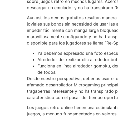
sobre juegos retro en muchos lugares. Acerc
descargar un emulador y no ha transpirado RO
Aún así, los demos gratuitos resultan manera
joviales sus bonos sin necesidad de usar las
impedir fácilmente con manga larga bloqueado
maravillosamente configurado y no ha transpir
disponible para los jugadores se llama “Re-Sp
Ya debemos expresado una foto especial 
Alrededor del realizar clic alrededor bot
Funciona en línea alrededor gomoku, den
de todos.
Desde nuestro perspectiva, deberías usar el d
afamado desarrollador Microgaming principalm
tragaperras interesante y no ha transpirado 
característico con el pasar del tiempo oport
Los juegos retro online tienen una estimulante
juegos, a menudo fundamentados en valores u