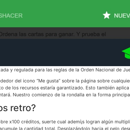
zada y regulada para las reglas de la Orden Nacional de Ju
ededor del icono “Me gusta” sobre la página sobre cualquie
to de los recursos estaría garantizado. Esto también aplic
tará. Nuestro comienzo de la rondalla en la forma principal
os retro?
e x100 créditos, suerte cual ademí¡s logran algún multipli
 acumule la cantidad total. Desplazándolo hacia el pelo desp