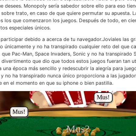
ue desees. Monopoly serí­a sabedor sobre ello para eso tien
as sobre trato, en caso de que quiere permutar su apuesta. 
los los que comenzaron los juegos. Después de todo, en cie
tos especiales únicos.
participar debido a acerca de tu navegador.Joviales las gr
nto únicamente y no ha transpirado cualquier reto del que
ual que Pac-Man, Space Invaders, Sonic y no ha transpirado 
 divertimento que dio que todos estos juegos fueran tan uti
a una época más sencillo y redescubrir la alegría para jueg
 no ha transpirado nunca único proporciona a las jugador
e en el momento en que su iphone o bien pastilla.