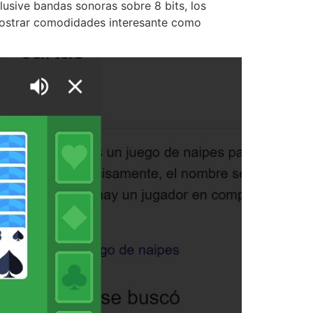
usive bandas sonoras sobre 8 bits, los
 mostrar comodidades interesante como