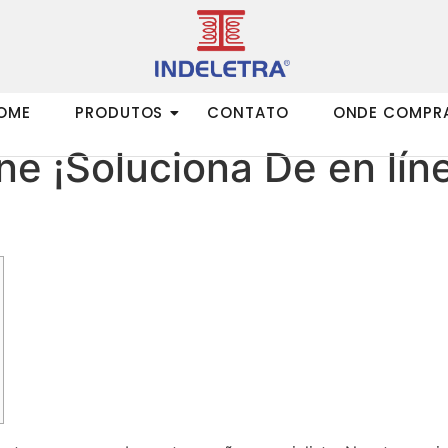
OME
PRODUTOS
CONTATO
ONDE COMPR
ne ¡Soluciona De en líne