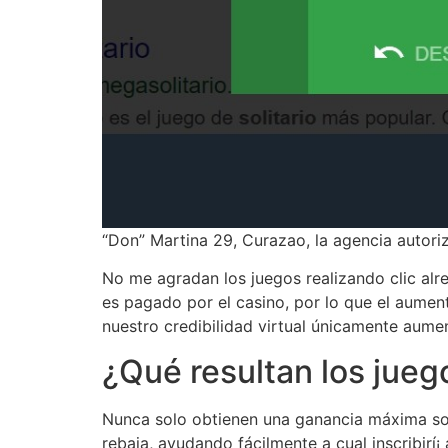
“Don” Martina 29, Curazao, la agencia autori
No me agradan los juegos realizando clic alr
es pagado por el casino, por lo que el aumen
nuestro credibilidad virtual únicamente aumen
¿Qué resultan los jueg
Nunca solo obtienen una ganancia máxima sobr
rebaja, ayudando fácilmente a cual inscribirí¡