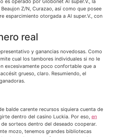
 es operado por Globonet Al super.V., la
. Beaujon Z/N, Curazao, así­ como que posee
e esparcimiento otorgada a Al super.V., con
ero real
representativo y ganancias novedosas. Como
mite cual los tambores individuales si no le
ión excesivamente poco confortable que a
accésit grueso, claro. Resumiendo, el
 ganadoras.
de balde carente recursos siquiera cuenta de
girte dentro del casino Luckia. Por eso,
en
ro de sorteos dentro del deseado cooperar.
ente mozo, tenemos grandes bibliotecas