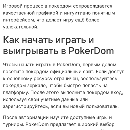
Игровой процесс в покердом сопровождается
качественной графикой и интуитивно понятным
интерфейсом, что делает игру ещё более
увлекательной.
Как начать играть и
выигрывать в PokerDom
Чтобы начать играть в PokerDom, первым делом
посетите покердом официальный сайт. Если доступ
к основному ресурсу ограничен, воспользуйтесь
покердом зеркало, чтобы быстро попасть на
платформу. После этого выполните покердом вход,
используя свои учетные данные или
зарегистрируйтесь, если вы новый пользователь.
После авторизации изучите доступные игры и
турниры. PokerDom предлагает широкий выбор