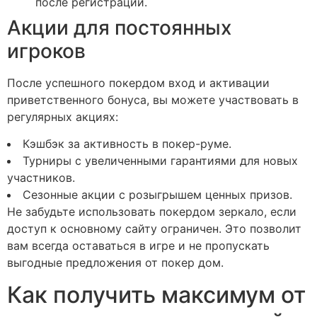
после регистрации.
Акции для постоянных
игроков
После успешного покердом вход и активации
приветственного бонуса, вы можете участвовать в
регулярных акциях:
Кэшбэк за активность в покер-руме.
Турниры с увеличенными гарантиями для новых
участников.
Сезонные акции с розыгрышем ценных призов.
Не забудьте использовать покердом зеркало, если
доступ к основному сайту ограничен. Это позволит
вам всегда оставаться в игре и не пропускать
выгодные предложения от покер дом.
Как получить максимум от