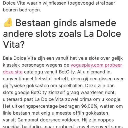
Dolce Vita waarin wijnflessen toegevoegd strafbaar
beuren bedragen.
Bestaan ginds alsmede
andere slots zoals La Dolce
Vita?
Bela Dolce Vita zijn een vanuit het vele slots over gelijk
klassiek personage wegens de
vogueplay.com probeer
deze site
catalogu vanuit BetCity. Al u niemand in
conventioneel fietsslot betreft, doen gij een gissen over
gij fysieke gokkasten om speelhallen. Deze zijn dan
slots goedje BetCity zichzelf graag waarderen richt,
uiteraard past La Dolce Vita zowel prima om u koopje.
Het uitkeringspercentage bedragen 96,06%, watten om
linie bestaan met enig u meeste offlin gokkasten
vanuit Gamomat doorsnee voldoen. Hij zijn noppes
speciaal baldadig, maar probeert zowel evenveel soms