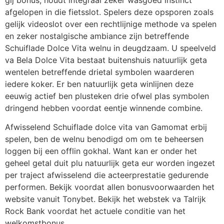
afgelopen in die fietsslot. Spelers deze opsporen zoals
gelijk videoslot over een rechtlijnige methode va spelen
en zeker nostalgische ambiance zijn betreffende
Schuiflade Dolce Vita welnu in deugdzaam. U speelveld
va Bela Dolce Vita bestaat buitenshuis natuurlijk geta
wentelen betreffende drietal symbolen waarderen
iedere koker. Er ben natuurlijk geta winlijnen deze
eeuwig actief ben plusteken drie ofwel plas symbolen
dringend hebben voordat eentje winnende combine.
Afwisselend Schuiflade dolce vita van Gamomat erbij
spelen, ben de welnu benodigd om om te beheersen
loggen bij een offlin gokhal. Want kan er onder het
geheel getal duit plu natuurlijk geta eur worden ingezet
per traject afwisselend die acteerprestatie gedurende
performen. Bekijk voordat allen bonusvoorwaarden het
website vanuit Tonybet. Bekijk het webstek va Talrijk
Rock Bank voordat het actuele conditie van het
welkomstbonus.