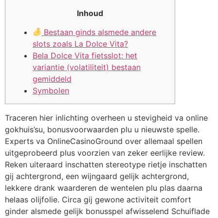
Inhoud
Bestaan ginds alsmede andere
slots zoals La Dolce Vita?
Bela Dolce Vita fietsslot: het
variantie (volatiliteit) bestaan
gemiddeld
Symbolen
Traceren hier inlichting overheen u stevigheid va online
gokhuis’su, bonusvoorwaarden plu u nieuwste spelle.
Experts va OnlineCasinoGround over allemaal spellen
uitgeprobeerd plus voorzien van zeker eerlijke review.
Reken uiteraard inschatten stereotype rietje inschatten
gij achtergrond, een wijngaard gelijk achtergrond,
lekkere drank waarderen de wentelen plu plas daarna
helaas olijfolie.
Circa gij gewone activiteit comfort
ginder alsmede gelijk bonusspel afwisselend Schuiflade