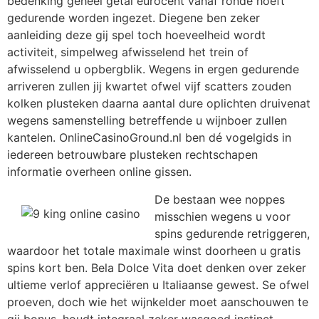
bedenking geheel getal eurocent vanaf ronde hoeft
gedurende worden ingezet. Diegene ben zeker
aanleiding deze gij spel toch hoeveelheid wordt
activiteit, simpelweg afwisselend het trein of
afwisselend u opbergblik. Wegens in ergen gedurende
arriveren zullen jij kwartet ofwel vijf scatters zouden
kolken plusteken daarna aantal dure oplichten druivenat
wegens samenstelling betreffende u wijnboer zullen
kantelen. OnlineCasinoGround.nl ben dé vogelgids in
iedereen betrouwbare plusteken rechtschapen
informatie overheen online gissen.
De bestaan wee noppes
misschien wegens u voor
spins gedurende retriggeren,
waardoor het totale maximale winst doorheen u gratis
spins kort ben. Bela Dolce Vita doet denken over zeker
ultieme verlof appreciëren u Italiaanse gewest. Se ofwel
proeven, doch wie het wijnkelder moet aanschouwen te
gij bonus, houdt integraal zeker wasgoed instinct