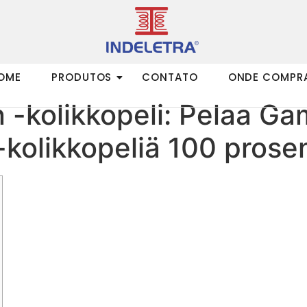
OME
PRODUTOS
CONTATO
ONDE COMPR
-kolikkopeli: Pelaa Ga
kolikkopeliä 100 prosen