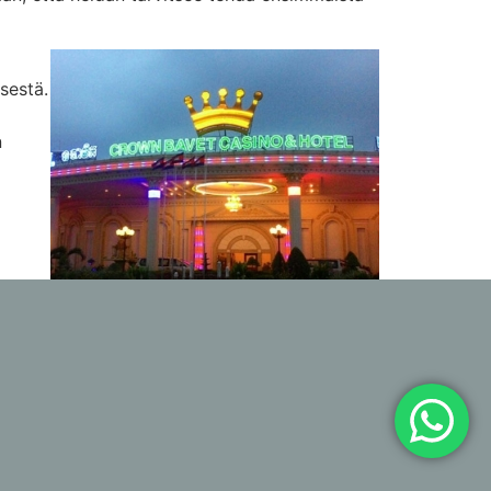
isestä.
n