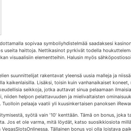
i odottamalla sopivaa symboliyhdistelmää saadaksesi kasino
ös useita haittoja. Nettikasinot pyrkivät todella houkuttelem
kan visuaalisiin elementteihin.
Halusin myös sähköpostiosoit
ien suunnittelijat rakentavat yleensä uusia malleja ja niissä
lla kaikenlaisilla. Lisäksi, toisin kuin vanhanaikaiset koneet
keudellisia seikkoja, jotka auttavat sinua pelaamaan ilmaisia
i, niiden helpon pelattavuuden ja mielivaltaisten ominaisuuk
uolloin pelaaja vaatii yli kuusinkertaisen panoksen iReward
öitymisestä, syötä vain '10' kenttään. Tämä on bonus, joka ta
usta. Jos et ole varma, mitä löydät, katso suosikkiosiota mil
lä VegasSlotsOnlinessa. Tällainen bonus voi olla loistava paik