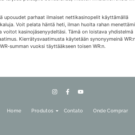
ä upouudet parhaat ilmaiset nettikasinopelit käyttämällä
työkaluja. Voit pelata häntä heti, ilman huolta rahan menettäm
a voitot kasinojäsenyydeltäsi. Tämä on loistava yhdistelmä
vaatimus. Kierrätysvaatimusta käytetään synonyymeinä WR:
n WR-summan vuoksi täyttääkseen toisen WR:n.
Home
Produtos
Contato
Onde Comprar