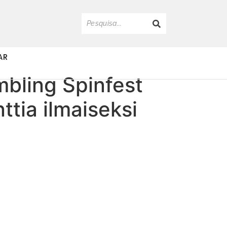
AR
mbling Spinfest
ttia ilmaiseksi