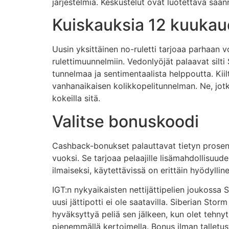
järjestelmiä. Keskustelut ovat luotettava sään
Kuiskauksia 12 kuukaude
Uusin yksittäinen no-ruletti tarjoaa parhaan 
rulettimuunnelmiin. Vedonlyöjät palaavat silti 
tunnelmaa ja sentimentaalista helppoutta. Kiil
vanhanaikaisen kolikkopelitunnelman. Ne, jotka
kokeilla sitä.
Valitse bonuskoodi
Cashback-bonukset palauttavat tietyn prosent
vuoksi. Se tarjoaa pelaajille lisämahdollisuud
ilmaiseksi, käytettävissä on erittäin hyödyllin
IGT:n nykyaikaisten nettijättipelien joukossa S
uusi jättipotti ei ole saatavilla. Siberian Sto
hyväksyttyä peliä sen jälkeen, kun olet tehnyt
pienemmällä kertoimella. Bonus ilman talletus