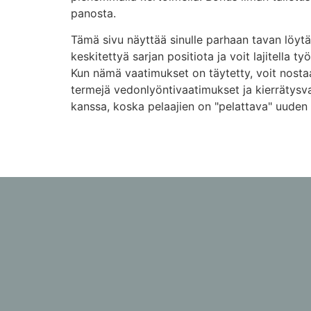
panosta.
Tämä sivu näyttää sinulle parhaan tavan löytä
keskitettyä sarjan positiota ja voit lajitella 
Kun nämä vaatimukset on täytetty, voit nosta
termejä vedonlyöntivaatimukset ja kierrätys
kanssa, koska pelaajien on "pelattava" uude