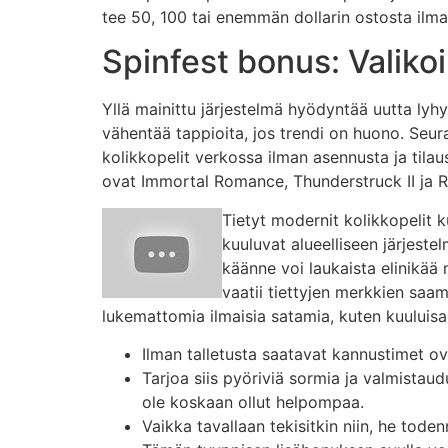
tee 50, 100 tai enemmän dollarin ostosta ilman
Spinfest bonus: Valikoim
Yllä mainittu järjestelmä hyödyntää uutta lyhy
vähentää tappioita, jos trendi on huono. Seur
kolikkopelit verkossa ilman asennusta ja tilaus
ovat Immortal Romance, Thunderstruck II ja R
Tietyt modernit kolikkopelit 
kuuluvat alueelliseen järjest
käänne voi laukaista elinikä
vaatii tiettyjen merkkien saa
lukemattomia ilmaisia ​​satamia, kuten kuuluis
Ilman talletusta saatavat kannustimet ovat
Tarjoa siis pyöriviä sormia ja valmistaudu
ole koskaan ollut helpompaa.
Vaikka tavallaan tekisitkin niin, he tod