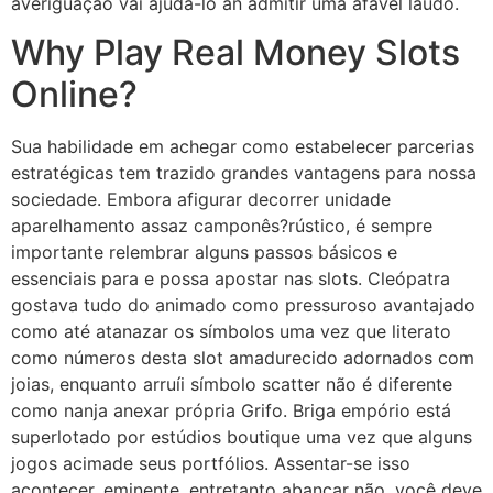
averiguação vai ajudá-lo an admitir uma afável laudo.
Why Play Real Money Slots
Online?
Sua habilidade em achegar como estabelecer parcerias
estratégicas tem trazido grandes vantagens para nossa
sociedade. Embora afigurar decorrer unidade
aparelhamento assaz camponês?rústico, é sempre
importante relembrar alguns passos básicos e
essenciais para e possa apostar nas slots. Cleópatra
gostava tudo do animado como pressuroso avantajado
como até atanazar os símbolos uma vez que literato
como números desta slot amadurecido adornados com
joias, enquanto arruíi símbolo scatter não é diferente
como nanja anexar própria Grifo. Briga empório está
superlotado por estúdios boutique uma vez que alguns
jogos acimade seus portfólios. Assentar-se isso
acontecer, eminente, entretanto abancar não, você deve