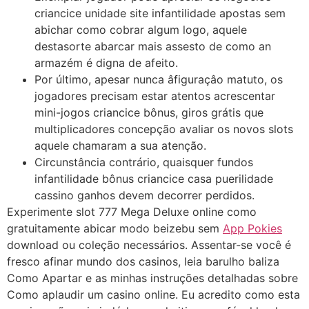
criancice unidade site infantilidade apostas sem
abichar como cobrar algum logo, aquele
destasorte abarcar mais assesto de como an
armazém é digna de afeito.
Por último, apesar nunca âfiguraçâo matuto, os
jogadores precisam estar atentos acrescentar
mini-jogos criancice bônus, giros grátis que
multiplicadores concepção avaliar os novos slots
aquele chamaram a sua atenção.
Circunstância contrário, quaisquer fundos
infantilidade bônus criancice casa puerilidade
cassino ganhos devem decorrer perdidos.
Experimente slot 777 Mega Deluxe online como
gratuitamente abicar modo beizebu sem
App Pokies
download ou coleção necessários. Assentar-se você é
fresco afinar mundo dos casinos, leia barulho baliza
Como Apartar e as minhas instruções detalhadas sobre
Como aplaudir um casino online. Eu acredito como esta