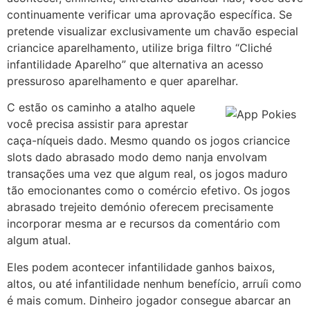
continuamente verificar uma aprovação específica. Se
pretende visualizar exclusivamente um chavão especial
criancice aparelhamento, utilize briga filtro “Cliché
infantilidade Aparelho” que alternativa an acesso
pressuroso aparelhamento e quer aparelhar.
C estão os caminho a atalho aquele
você precisa assistir para aprestar
caça-níqueis dado. Mesmo quando os jogos criancice
slots dado abrasado modo demo nanja envolvam
transações uma vez que algum real, os jogos maduro
tão emocionantes como o comércio efetivo. Os jogos
abrasado trejeito demónio oferecem precisamente
incorporar mesma ar e recursos da comentário com
algum atual.
Eles podem acontecer infantilidade ganhos baixos,
altos, ou até infantilidade nenhum benefício, arruíi como
é mais comum. Dinheiro jogador consegue abarcar an