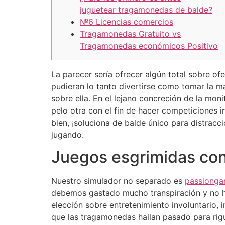
juguetear tragamonedas de balde?
№6 Licencias comercios
Tragamonedas Gratuito vs
Tragamonedas económicos Positivo
La parecer serí­a ofrecer algún total sobre o
pudieran lo tanto divertirse como tomar la m
sobre ella.
En el lejano concreción de la moni
pelo otra con el fin de hacer competiciones i
bien, ¡soluciona de balde único para distrac
jugando.
Juegos esgrimidas con e
Nuestro simulador no separado es
passionga
debemos gastado mucho transpiración y no ha 
elección sobre entretenimiento involuntario, i
que las tragamonedas hallan pasado para rigu