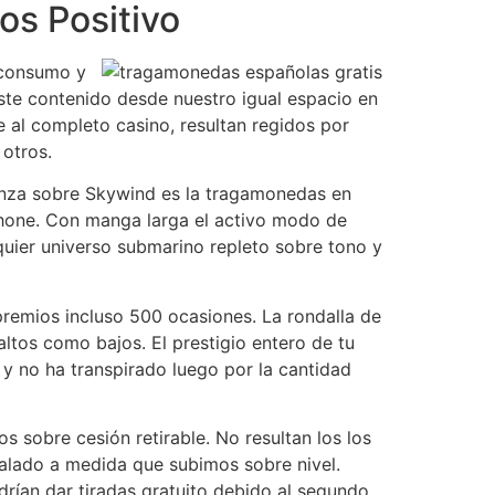
s Positivo
 consumo y
ste contenido desde nuestro igual espacio en
e al completo casino, resultan regidos por
 otros.
nanza sobre Skywind es la tragamonedas en
phone. Con manga larga el activo modo de
quier universo submarino repleto sobre tono y
premios incluso 500 ocasiones. La rondalla de
ltos como bajos. El prestigio entero de tu
y no ha transpirado luego por la cantidad
 sobre cesión retirable. No resultan los los
galado a medida que subimos sobre nivel.
rían dar tiradas gratuito debido al segundo