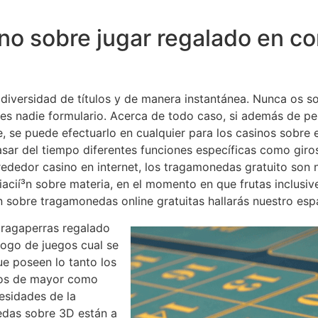
 sobre jugar regalado en com
diversidad de títulos y de manera instantánea. Nunca os s
es nadie formulario. Acerca de todo caso, si además de p
 se puede efectuarlo en cualquier para los casinos sobre el
asar del tiempo diferentes funciones específicas como giro
alrededor casino en internet, los tragamonedas gratuito son
riacií³n sobre materia, en el momento en que frutas inclusi
n sobre tragamonedas online gratuitas hallarás nuestro esp
 tragaperras regalado
logo de juegos cual se
ue poseen lo tanto los
cios de mayor como
esidades de la
edas sobre 3D están a