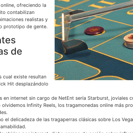
nline, ofreciendo la
ito contabilizan
nimaciones realistas y
o prototipo de gente.
ntes
as de
 cual existe resultan
ick Hit desplazándolo
en internet sin cargo de NetEnt serí­a Starburst, joviales
 olvidemos Infinity Reels, los tragamonedas online más p
des.
el delicadeza de las tragaperras clásicas sobre Los Vegas
 amabilidad.