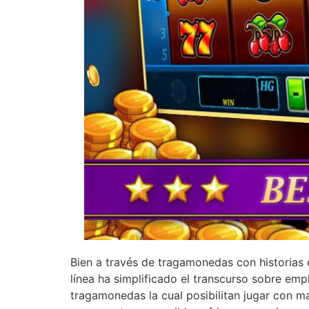
Bien a través de tragamonedas con historias 
línea ha simplificado el transcurso sobre em
tragamonedas la cual posibilitan jugar con m