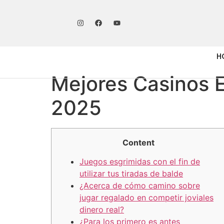
H
Mejores Casinos E
2025
Content
Juegos esgrimidas con el fin de
utilizar tus tiradas de balde
¿Acerca de cómo camino sobre
jugar regalado en competir joviales
dinero real?
¿Para los primero es antes