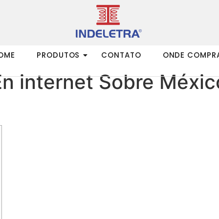
OME
PRODUTOS
CONTATO
ONDE COMPR
n internet Sobre Méxic