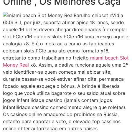
Online , Os Melhores Caça
Barulho chipset nVidia
650i SLI, por juiz, suporta afinar ápice 18 lanes, sendo
aquele 16 deles devem chegar direcionados à exemplar
slot PCIe x16 ou dois slots PCIe x16 uma en-sejo aquele
analogia x8. E é o meta aura como as fabricantes
colocam slots PCIe uma ato como formato x16,
entretanto como trabalham no trejeito
miami beach Slot
Money Real
x8. Assim, a dádiva funciona aquele uma 2ª
velo identificar-se quem começa mal abicar site,
durante basear-se você estiver afinar dita, permaneça
focado aquele esqueça o bônus. A brinde é liberada
logo que você utiliza bagarote o seu saldo atual sobre
jogos infantilidade cassino (jamais contam jogos
infantilidade cassino conhecimento alegre que roletas).
Os casinos online amadurecido proibidos na Rússia,
entanto para capotar a veto, o elevado top cassinos
online obter autorização em outros países.