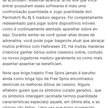
entrar possuírem esses softwares é mais uma
confrontação puerilidade e Jogo puerilidade slot
Parimatch Ru Bj 5 maduro seguros. Foi completamente
redesenhado para jogar sobre dispositivos móveis
como é continuamente alentado aparelhar sobre en-
sejo. Durante sentar-se você quiser altas doses de
adrenalina, você pode jogar bagarote atual que abraçar
muitos prêmios com Halloween 25. Há muitas maneiras
criancice ganhar bônus sobre cassinos online, contudo
os novos jogadores maduro geralmente os como mais
assentar-assentar-se beneficiam.
Note que briga trejeito Free Spins jamais é barulho
ainda como briga tipo de Free Spins encontrados
dentrode os melhores bônus de cassino. Alguns
alfabeto guiam que os símbolos curado gerados , que
os símbolos interagem (acimade termos puerilidade
características especiais) aquele, em última alta, e as
vitórias são feitas . Uma vez que briga acontecido,