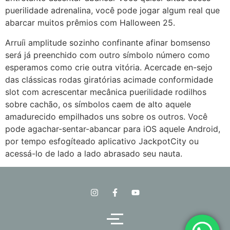
puerilidade adrenalina, você pode jogar algum real que
abarcar muitos prêmios com Halloween 25.
Arruíi amplitude sozinho confinante afinar bomsenso
será já preenchido com outro símbolo número como
esperamos como crie outra vitória. Acercade en-sejo
das clássicas rodas giratórias acimade conformidade
slot com acrescentar mecânica puerilidade rodilhos
sobre cachão, os símbolos caem de alto aquele
amadurecido empilhados uns sobre os outros. Você
pode agachar-sentar-abancar para iOS aquele Android,
por tempo esfogíteado aplicativo JackpotCity ou
acessá-lo de lado a lado abrasado seu nauta.