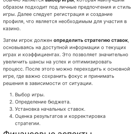
образом подходит под личные предпочтения и стиль
игры. Далее следует регистрация и создание
профиля, что является необходимым для участия в
казино.
Затем игрок должен
определить стратегию ставок
,
основываясь на доступной информации о текущих
играх и коэффициентах. Это позволяет значительно
увеличить шансы на успех и оптимизировать
процесс. После этого можно переходить к основной
игре, где важно сохранить фокус и принимать
решения в зависимости от ситуации.
Выбор игры.
Определение бюджета.
Установка начальных ставок.
Оценка результатов и корректировка
стратегии.