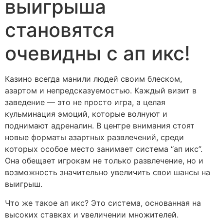
выигрыша
становятся
очевидны с ап икс!
Казино всегда манили людей своим блеском,
азартом и непредсказуемостью. Каждый визит в
заведение — это не просто игра, а целая
кульминация эмоций, которые волнуют и
поднимают адреналин. В центре внимания стоят
новые форматы азартных развлечений, среди
которых особое место занимает система “ап икс”.
Она обещает игрокам не только развлечение, но и
возможность значительно увеличить свои шансы на
выигрыш.
Что же такое ап икс? Это система, основанная на
высоких ставках и увеличении множителей.