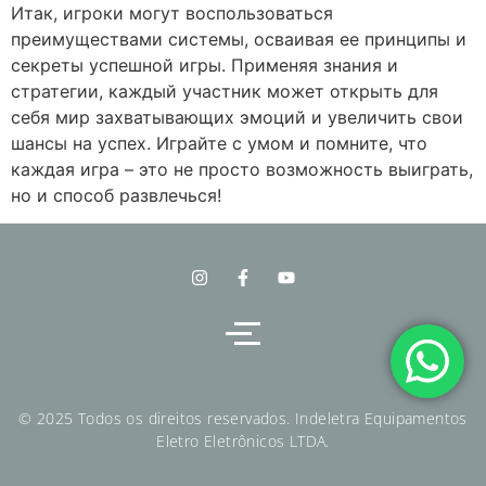
Итак, игроки могут воспользоваться
преимуществами системы, осваивая ее принципы и
секреты успешной игры. Применяя знания и
стратегии, каждый участник может открыть для
себя мир захватывающих эмоций и увеличить свои
шансы на успех. Играйте с умом и помните, что
каждая игра – это не просто возможность выиграть,
но и способ развлечься!
© 2025 Todos os direitos reservados. Indeletra Equipamentos
Eletro Eletrônicos LTDA.