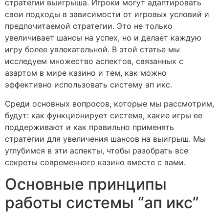
стратегии выигрыша. Игроки могут адаптировать
свои подходы в зависимости от игровых условий и
предпочитаемой стратегии. Это не только
увеличивает шансы на успех, но и делает каждую
игру более увлекательной. В этой статье мы
исследуем множество аспектов, связанных с
азартом в мире казино и тем, как можно
эффективно использовать систему ап икс.
Среди основных вопросов, которые мы рассмотрим,
будут: как функционирует система, какие игры ее
поддерживают и как правильно применять
стратегии для увеличения шансов на выигрыш. Мы
углубимся в эти аспекты, чтобы разобрать все
секреты современного казино вместе с вами.
Основные принципы
работы системы “ап икс”