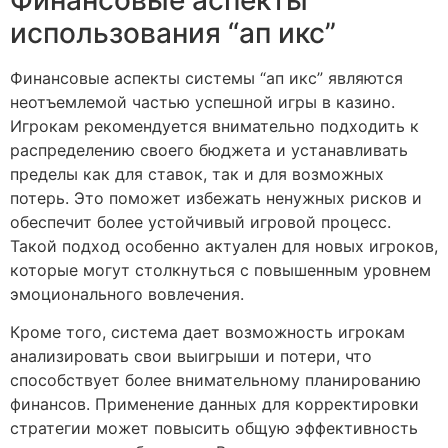
Финансовые аспекты
использования “ап икс”
Финансовые аспекты системы “ап икс” являются
неотъемлемой частью успешной игры в казино.
Игрокам рекомендуется внимательно подходить к
распределению своего бюджета и устанавливать
пределы как для ставок, так и для возможных
потерь. Это поможет избежать ненужных рисков и
обеспечит более устойчивый игровой процесс.
Такой подход особенно актуален для новых игроков,
которые могут столкнуться с повышенным уровнем
эмоционального вовлечения.
Кроме того, система дает возможность игрокам
анализировать свои выигрыши и потери, что
способствует более внимательному планированию
финансов. Применение данных для корректировки
стратегии может повысить общую эффективность