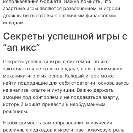
использования бюджета. Важно помнить, что
азартные игры являются развлечением, и игроки
должны быть готовы к различным финансовым
исходам.
Секреты успешной игры с
“ап икс”
Секреты успешной игры с системой “ап икс”
заключаются не только в удаче, но и в понимании
механики игр и их основ. Каждый игрок может
найти подходящие для себя стратегии, основываясь
на анализе, опыте и интуиции. Важно держать
эмоции под контролем и не поддаваться азарту,
который может привести к необдуманным
решениям.
Необходимость самообразования и изучения
различных подходов к игре играет ключевую роль.