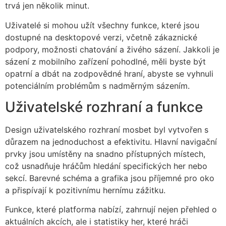
trvá jen několik minut.
Uživatelé si mohou užít všechny funkce, které jsou
dostupné na desktopové verzi, včetně zákaznické
podpory, možnosti chatování a živého sázení. Jakkoli je
sázení z mobilního zařízení pohodlné, měli byste být
opatrní a dbát na zodpovědné hraní, abyste se vyhnuli
potenciálním problémům s nadměrným sázením.
Uživatelské rozhraní a funkce
Design uživatelského rozhraní mosbet byl vytvořen s
důrazem na jednoduchost a efektivitu. Hlavní navigační
prvky jsou umístěny na snadno přístupných místech,
což usnadňuje hráčům hledání specifických her nebo
sekcí. Barevné schéma a grafika jsou příjemné pro oko
a přispívají k pozitivnímu hernímu zážitku.
Funkce, které platforma nabízí, zahrnují nejen přehled o
aktuálních akcích, ale i statistiky her, které hráči