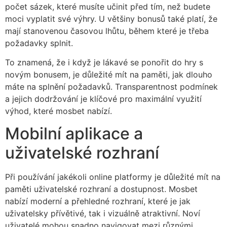
počet sázek, které musíte učinit před tím, než budete
moci vyplatit své výhry. U většiny bonusů také platí, že
mají stanovenou časovou lhůtu, během které je třeba
požadavky splnit.
To znamená, že i když je lákavé se ponořit do hry s
novým bonusem, je důležité mít na paměti, jak dlouho
máte na splnění požadavků. Transparentnost podmínek
a jejich dodržování je klíčové pro maximální využití
výhod, které mosbet nabízí.
Mobilní aplikace a
uživatelské rozhraní
Při používání jakékoli online platformy je důležité mít na
paměti uživatelské rozhraní a dostupnost. Mosbet
nabízí moderní a přehledné rozhraní, které je jak
uživatelsky přívětivé, tak i vizuálně atraktivní. Noví
uživatelé mohou snadno navigovat mezi různými