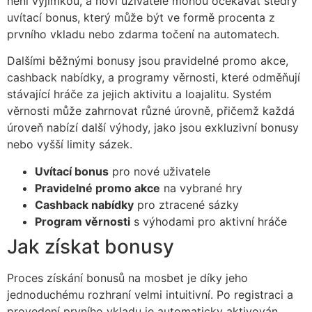
není výjimkou, a noví uživatelé mohou očekávat štědrý
uvítací bonus, který může být ve formě procenta z
prvního vkladu nebo zdarma točení na automatech.
Dalšími běžnými bonusy jsou pravidelné promo akce,
cashback nabídky, a programy věrnosti, které odměňují
stávající hráče za jejich aktivitu a loajalitu. Systém
věrnosti může zahrnovat různé úrovně, přičemž každá
úroveň nabízí další výhody, jako jsou exkluzivní bonusy
nebo vyšší limity sázek.
Uvítací bonus
pro nové uživatele
Pravidelné promo akce
na vybrané hry
Cashback nabídky
pro ztracené sázky
Program věrnosti
s výhodami pro aktivní hráče
Jak získat bonusy
Proces získání bonusů na mosbet je díky jeho
jednoduchému rozhraní velmi intuitivní. Po registraci a
provedení prvního vkladu je automaticky aktivován