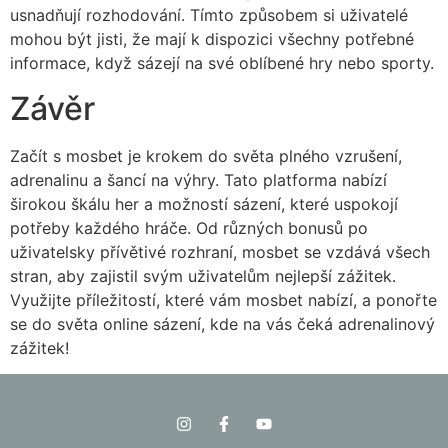
usnadňují rozhodování. Tímto způsobem si uživatelé
mohou být jisti, že mají k dispozici všechny potřebné
informace, když sázejí na své oblíbené hry nebo sporty.
Závěr
Začít s mosbet je krokem do světa plného vzrušení,
adrenalinu a šancí na výhry. Tato platforma nabízí
širokou škálu her a možností sázení, které uspokojí
potřeby každého hráče. Od různých bonusů po
uživatelsky přívětivé rozhraní, mosbet se vzdává všech
stran, aby zajistil svým uživatelům nejlepší zážitek.
Využijte příležitostí, které vám mosbet nabízí, a ponořte
se do světa online sázení, kde na vás čeká adrenalinový
zážitek!