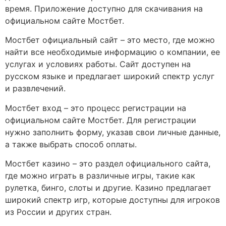
время. Приложение доступно для скачивания на
официальном сайте Мостбет.
Мостбет официальный сайт – это место, где можно
найти все необходимые информацию о компании, ее
услугах и условиях работы. Сайт доступен на
русском языке и предлагает широкий спектр услуг
и развлечений.
Мостбет вход – это процесс регистрации на
официальном сайте Мостбет. Для регистрации
нужно заполнить форму, указав свои личные данные,
а также выбрать способ оплаты.
Мостбет казино – это раздел официального сайта,
где можно играть в различные игры, такие как
рулетка, бинго, слоты и другие. Казино предлагает
широкий спектр игр, которые доступны для игроков
из России и других стран.