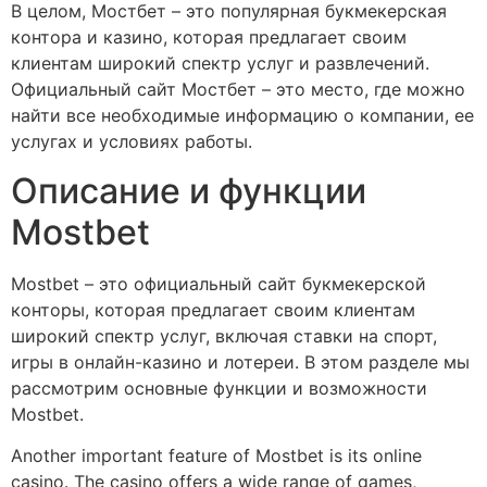
В целом, Мостбет – это популярная букмекерская
контора и казино, которая предлагает своим
клиентам широкий спектр услуг и развлечений.
Официальный сайт Мостбет – это место, где можно
найти все необходимые информацию о компании, ее
услугах и условиях работы.
Описание и функции
Mostbet
Mostbet – это официальный сайт букмекерской
конторы, которая предлагает своим клиентам
широкий спектр услуг, включая ставки на спорт,
игры в онлайн-казино и лотереи. В этом разделе мы
рассмотрим основные функции и возможности
Mostbet.
Another important feature of Mostbet is its online
casino. The casino offers a wide range of games,