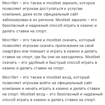
Мостбет – это также и mostbet зеркало, которое
позволяет игрокам доступаться к услугам
компании, даже если официальный сайт
заблокирован в их регионе. Mostbet зеркало – это
безопасный и надежный способ играть в казино и
делать ставки на спорт.
Мостбет – это также и mostbet скачать, который
позволяет игрокам скачать приложение на свой
смартфон или планшет и играть в казино и делать
ставки на спорт, где бы они ни находились. Mostbet
скачать – это удобный и быстрый способ играть в
казино и делать ставки на спорт.
Мостбет – это также и mostbet вход, который
позволяет игрокам войти на официальный сайт
компании и начать играть в казино и делать ставки
на спорт. Mostbet вход – это безопасный и надежный
способ играть в казино и делать ставки на спорт.