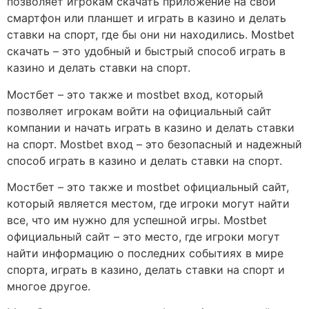
позволяет игрокам скачать приложение на свой
смартфон или планшет и играть в казино и делать
ставки на спорт, где бы они ни находились. Mostbet
скачать – это удобный и быстрый способ играть в
казино и делать ставки на спорт.
Мостбет – это также и mostbet вход, который
позволяет игрокам войти на официальный сайт
компании и начать играть в казино и делать ставки
на спорт. Mostbet вход – это безопасный и надежный
способ играть в казино и делать ставки на спорт.
Мостбет – это также и mostbet официальный сайт,
который является местом, где игроки могут найти
все, что им нужно для успешной игры. Mostbet
официальный сайт – это место, где игроки могут
найти информацию о последних событиях в мире
спорта, играть в казино, делать ставки на спорт и
многое другое.