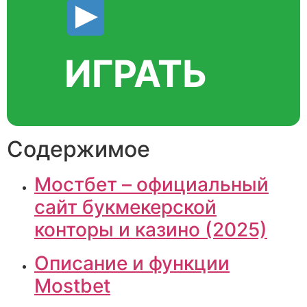
ИГРАТЬ
Содержимое
Мостбет – официальный
сайт букмекерской
конторы и казино (2025)
Описание и функции
Mostbet