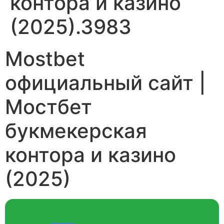
контора и казино
(2025).3983
Mostbet
официальный сайт |
Мостбет
букмекерская
контора и казино
(2025)