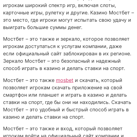
игрокам широкий спектр игр, включая слоты,
карточные игры, рулетку и другие. Казино Мостбет –
это место, где игроки могут испытать свою удачу и
выиграть большие суммы денег.
Мостбет – это также и зеркало, которое позволяет
игрокам доступаться к услугам компании, даже
если официальный сайт заблокирован в их регионе.
Зеркало Мостбет – это безопасный и надежный
способ играть в казино и делать ставки на спорт.
Мостбет – это также
mosbet
и скачать, который
позволяет игрокам скачать приложение на свой
смартфон или планшет и играть в казино и делать
ставки на спорт, где бы они ни находились. Скачать
Мостбет – это удобный и быстрый способ играть в
казино и делать ставки на спорт.
Мостбет – это также и вход, который позволяет
игрокам войти на официальный сайт компании и