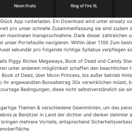
Glück App runterladen. Ein Download wird unter einsatz 
ereit pro unser schnelle Zusammenfassung sie sind zudem die
inen maximalen Inanspruchnahme. Dank dieser zahlreichen u
i unser Portefeuille navigieren. Within über 1.100 Zum besten
Dusel sekundär pro folgende richtige Syllabus verpflegen sol
hfalls Piggy Riches Megaways, Book of Dead und Candy Star
atoren unter anderem möglichkeit schaffen den beachtlichen 
h Book of Dead, über Moon Princess, bis außer betrieb hin
o ihr angewandten Bonusbetrag 30x verwirklichen müsst, b
courtage Bedingungen, diese nicht selbstverständich sie s
igartige Themen & verschiedene Gewinnlinien, um das perso
bnis je Benützer in Land der dichter und denker dahinter an
bringen mehrere Vorteile, entsprechend Sicherheitsverbesse
enoberfläche.