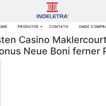
OME
PRODUTOS
CONTATO
ONDE COMPR
ten Casino Maklercou
onus Neue Boni ferner